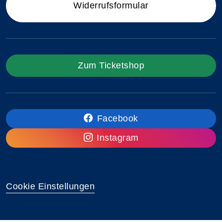
Widerrufsformular
Zum Ticketshop
Facebook
Instagram
Cookie Einstellungen