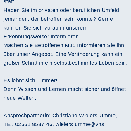
statt.
Haben Sie im privaten oder beruflichen Umfeld
jemanden, der betroffen sein könnte? Gerne
können Sie sich vorab in unserem
Erkennungsweiser informieren.
Machen Sie Betroffenen Mut. Informieren Sie ihn
über unser Angebot. Eine Veränderung kann ein
großer Schritt in ein selbstbestimmtes Leben sein.
Es lohnt sich - immer!
Denn Wissen und Lernen macht sicher und öffnet
neue Welten.
Ansprechpartnerin: Christiane Wielers-Umme,
TEl. 02561 9537-46, wielers-umme@vhs-