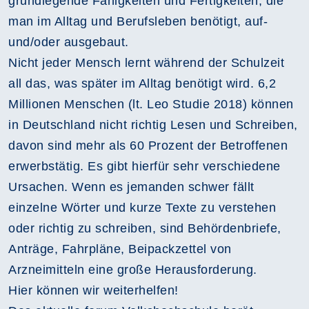
grundlegende Fähigkeiten und Fertigkeiten, die
man im Alltag und Berufsleben benötigt, auf-
und/oder ausgebaut.
Nicht jeder Mensch lernt während der Schulzeit
all das, was später im Alltag benötigt wird. 6,2
Millionen Menschen (lt. Leo Studie 2018) können
in Deutschland nicht richtig Lesen und Schreiben,
davon sind mehr als 60 Prozent der Betroffenen
erwerbstätig. Es gibt hierfür sehr verschiedene
Ursachen. Wenn es jemanden schwer fällt
einzelne Wörter und kurze Texte zu verstehen
oder richtig zu schreiben, sind Behördenbriefe,
Anträge, Fahrpläne, Beipackzettel von
Arzneimitteln eine große Herausforderung.
Hier können wir weiterhelfen!