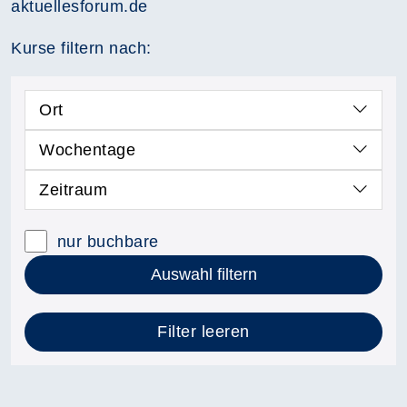
aktuellesforum.de
Kurse filtern nach:
Ort
Wochentage
Zeitraum
nur buchbare
Auswahl filtern
Filter leeren