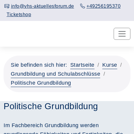
info@vhs-aktuellesforum.de
+49256195370
Ticketshop
Sie befinden sich hier:
Startseite
Kurse
Grundbildung und Schulabschlüsse
Politische Grundbildung
Politische Grundbildung
Im Fachbereich Grundbildung werden