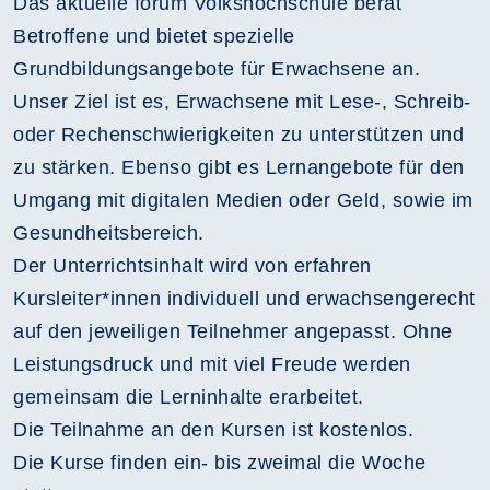
Das aktuelle forum Volkshochschule berät
Betroffene und bietet spezielle
Grundbildungsangebote für Erwachsene an.
Unser Ziel ist es, Erwachsene mit Lese-, Schreib-
oder Rechenschwierigkeiten zu unterstützen und
zu stärken. Ebenso gibt es Lernangebote für den
Umgang mit digitalen Medien oder Geld, sowie im
Gesundheitsbereich.
Der Unterrichtsinhalt wird von erfahren
Kursleiter*innen individuell und erwachsengerecht
auf den jeweiligen Teilnehmer angepasst. Ohne
Leistungsdruck und mit viel Freude werden
gemeinsam die Lerninhalte erarbeitet.
Die Teilnahme an den Kursen ist kostenlos.
Die Kurse finden ein- bis zweimal die Woche