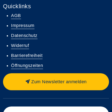
Quicklinks
AGB
Impressum
Datenschutz
Widerruf
Barrierefreiheit
Öffnungszeiten
Zum Newsletter anmelden