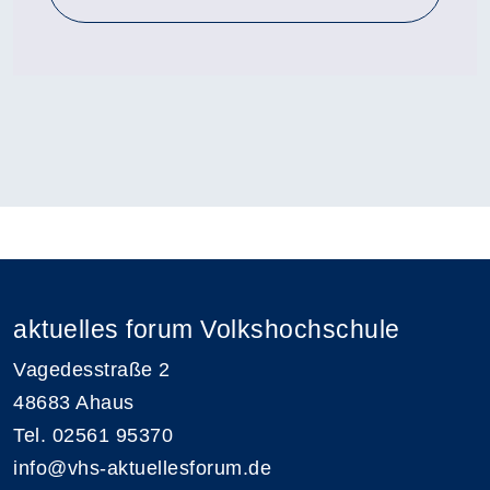
aktuelles forum Volkshochschule
Vagedesstraße 2
48683 Ahaus
Tel. 02561 95370
info@vhs-aktuellesforum.de