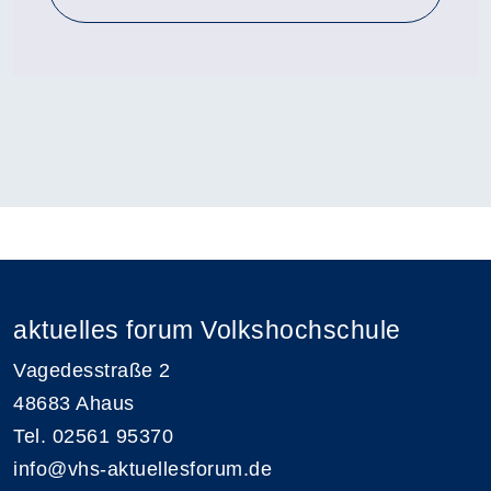
aktuelles forum Volkshochschule
Vagedesstraße 2
48683 Ahaus
Tel. 02561 95370
info@vhs-aktuellesforum.de