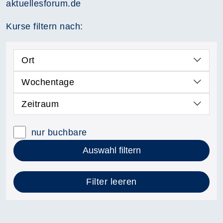
aktuellesforum.de
Kurse filtern nach:
Ort
Wochentage
Zeitraum
nur buchbare
Auswahl filtern
Filter leeren