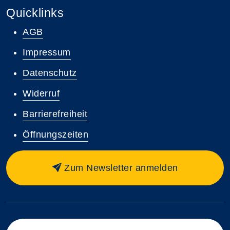
Quicklinks
AGB
Impressum
Datenschutz
Widerruf
Barrierefreiheit
Öffnungszeiten
Zum Newsletter anmelden