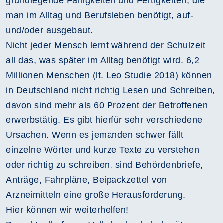
grundlegende Fähigkeiten und Fertigkeiten, die
man im Alltag und Berufsleben benötigt, auf-
und/oder ausgebaut.
Nicht jeder Mensch lernt während der Schulzeit
all das, was später im Alltag benötigt wird. 6,2
Millionen Menschen (lt. Leo Studie 2018) können
in Deutschland nicht richtig Lesen und Schreiben,
davon sind mehr als 60 Prozent der Betroffenen
erwerbstätig. Es gibt hierfür sehr verschiedene
Ursachen. Wenn es jemanden schwer fällt
einzelne Wörter und kurze Texte zu verstehen
oder richtig zu schreiben, sind Behördenbriefe,
Anträge, Fahrpläne, Beipackzettel von
Arzneimitteln eine große Herausforderung.
Hier können wir weiterhelfen!