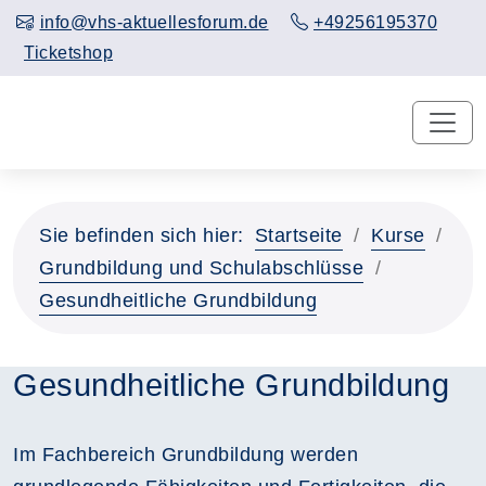
info@vhs-aktuellesforum.de
+49256195370
Ticketshop
Sie befinden sich hier:
Startseite
Kurse
Grundbildung und Schulabschlüsse
Gesundheitliche Grundbildung
Gesundheitliche Grundbildung
Im Fachbereich Grundbildung werden