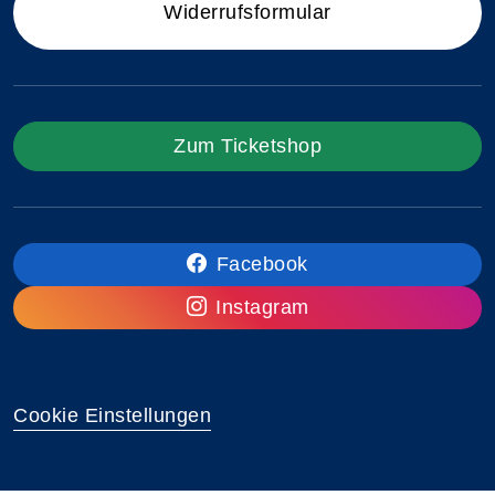
Widerrufsformular
Zum Ticketshop
Facebook
Instagram
Cookie Einstellungen