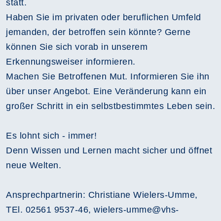
statt.
Haben Sie im privaten oder beruflichen Umfeld
jemanden, der betroffen sein könnte? Gerne
können Sie sich vorab in unserem
Erkennungsweiser informieren.
Machen Sie Betroffenen Mut. Informieren Sie ihn
über unser Angebot. Eine Veränderung kann ein
großer Schritt in ein selbstbestimmtes Leben sein.
Es lohnt sich - immer!
Denn Wissen und Lernen macht sicher und öffnet
neue Welten.
Ansprechpartnerin: Christiane Wielers-Umme,
TEl. 02561 9537-46, wielers-umme@vhs-