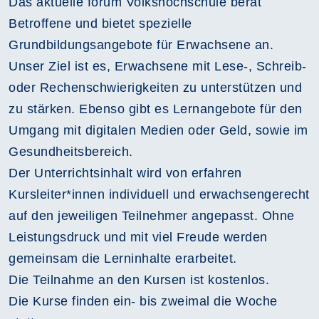
Das aktuelle forum Volkshochschule berät
Betroffene und bietet spezielle
Grundbildungsangebote für Erwachsene an.
Unser Ziel ist es, Erwachsene mit Lese-, Schreib-
oder Rechenschwierigkeiten zu unterstützen und
zu stärken. Ebenso gibt es Lernangebote für den
Umgang mit digitalen Medien oder Geld, sowie im
Gesundheitsbereich.
Der Unterrichtsinhalt wird von erfahren
Kursleiter*innen individuell und erwachsengerecht
auf den jeweiligen Teilnehmer angepasst. Ohne
Leistungsdruck und mit viel Freude werden
gemeinsam die Lerninhalte erarbeitet.
Die Teilnahme an den Kursen ist kostenlos.
Die Kurse finden ein- bis zweimal die Woche