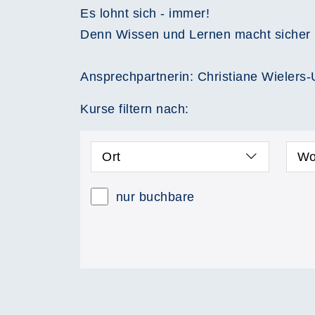
Es lohnt sich - immer!
Denn Wissen und Lernen macht sicher 
Ansprechpartnerin: Christiane Wieler
Kurse filtern nach:
Ort
Wo
nur buchbare