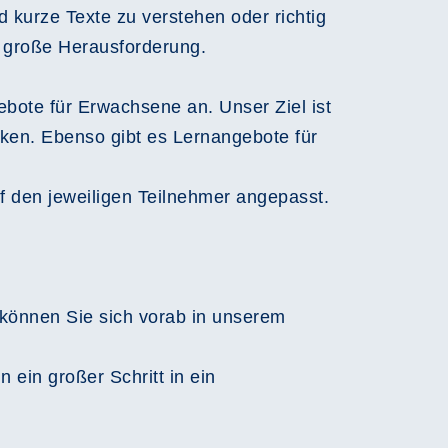
 kurze Texte zu verstehen oder richtig
e große Herausforderung.
ebote für Erwachsene an. Unser Ziel ist
rken. Ebenso gibt es Lernangebote für
uf den jeweiligen Teilnehmer angepasst.
 können Sie sich vorab in unserem
ein großer Schritt in ein