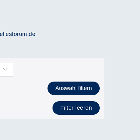
ellesforum.de
Auswahl filtern
Filter leeren