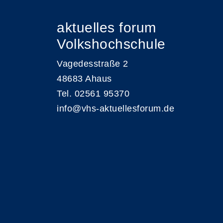
aktuelles forum
Volkshochschule
Vagedesstraße 2
48683 Ahaus
Tel. 02561 95370
info@vhs-aktuellesforum.de