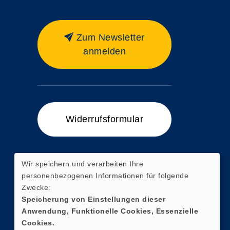
Zum Newsletter
anmelden
Widerrufsformular
Wir speichern und verarbeiten Ihre
personenbezogenen Informationen für folgende
Zum Ticketshop
Zwecke:
Speicherung von Einstellungen dieser
Anwendung, Funktionelle Cookies, Essenzielle
Cookies.