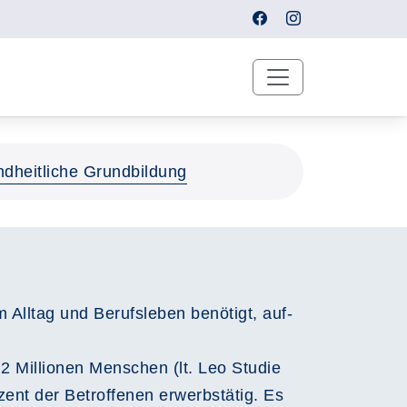
dheitliche Grundbildung
Alltag und Berufsleben benötigt, auf-
,2 Millionen Menschen (lt. Leo Studie
ent der Betroffenen erwerbstätig. Es