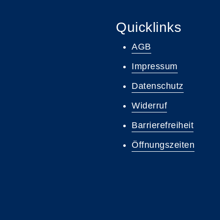
Quicklinks
AGB
Impressum
Datenschutz
Widerruf
Barrierefreiheit
Öffnungszeiten