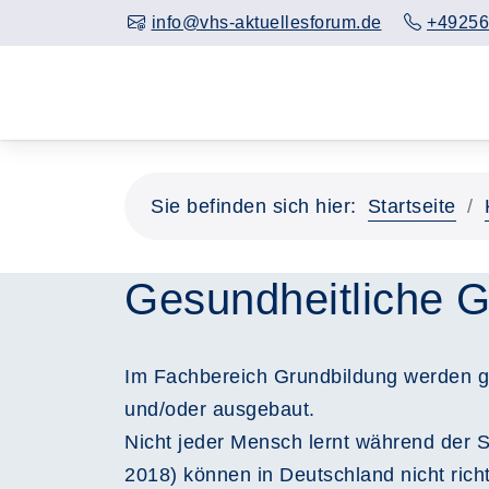
info@vhs-aktuellesforum.de
+49256
Sie befinden sich hier:
Startseite
Gesundheitliche G
Im Fachbereich Grundbildung werden gru
und/oder ausgebaut.
Nicht jeder Mensch lernt während der Sc
2018) können in Deutschland nicht rich