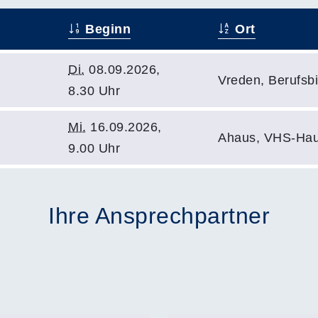
Beginn
Ort
Di.
08.09.2026,
Vreden, Berufsbi
8.30 Uhr
Mi.
16.09.2026,
Ahaus, VHS-Hau
9.00 Uhr
Ihre Ansprechpartner