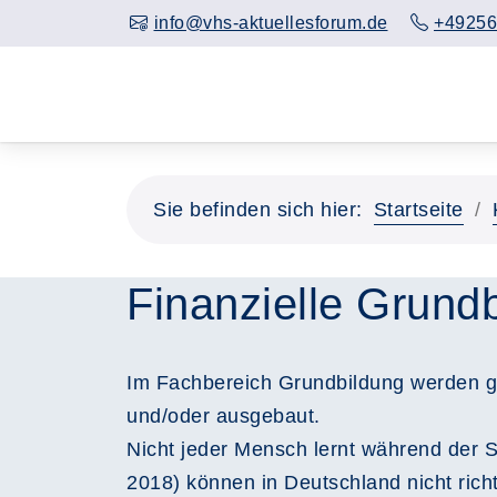
info@vhs-aktuellesforum.de
+49256
Sie befinden sich hier:
Startseite
Finanzielle Grund
Im Fachbereich Grundbildung werden gru
und/oder ausgebaut.
Nicht jeder Mensch lernt während der Sc
2018) können in Deutschland nicht rich