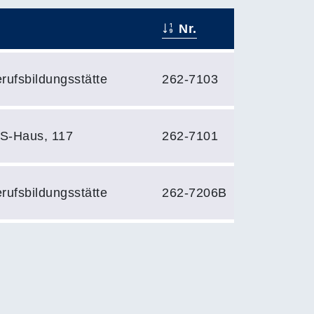
Nr.
rufsbildungsstätte
262-7103
S-Haus, 117
262-7101
rufsbildungsstätte
262-7206B