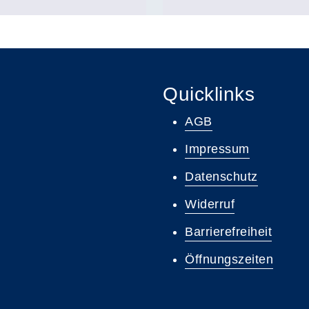
Quicklinks
AGB
Impressum
Datenschutz
Widerruf
Barrierefreiheit
Öffnungszeiten