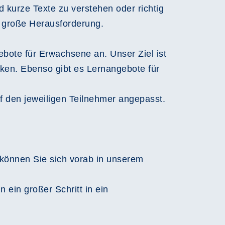
 kurze Texte zu verstehen oder richtig
e große Herausforderung.
ebote für Erwachsene an. Unser Ziel ist
rken. Ebenso gibt es Lernangebote für
uf den jeweiligen Teilnehmer angepasst.
 können Sie sich vorab in unserem
ein großer Schritt in ein