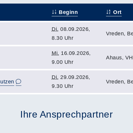
Beginn
Ort
Di.
08.09.2026,
Vreden, Be
8.30 Uhr
Mi.
16.09.2026,
Ahaus, VH
9.00 Uhr
Di.
29.09.2026,
nutzen
Vreden, Be
9.30 Uhr
Ihre Ansprechpartner