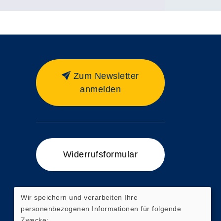
Zum Newsletter
anmelden
Widerrufsformular
Wir speichern und verarbeiten Ihre
personenbezogenen Informationen für folgende
Zum Ticketshop
Zwecke: