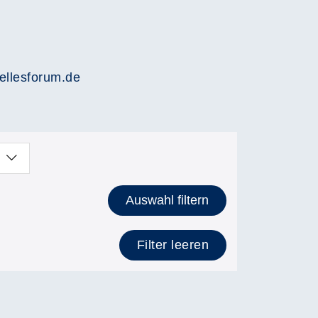
ellesforum.de
Auswahl filtern
Filter leeren