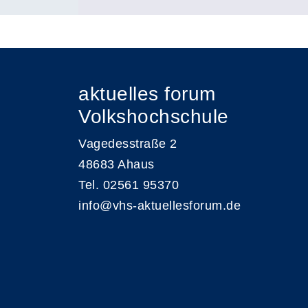
aktuelles forum
Volkshochschule
Vagedesstraße 2
48683 Ahaus
Tel. 02561 95370
info@vhs-aktuellesforum.de