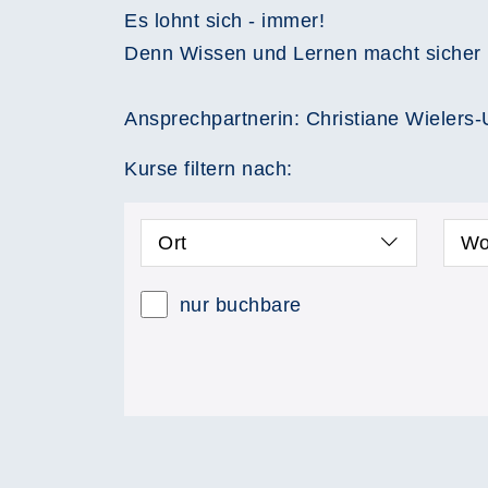
Es lohnt sich - immer!
Denn Wissen und Lernen macht sicher 
Ansprechpartnerin: Christiane Wieler
Kurse filtern nach:
Ort
Wo
nur buchbare