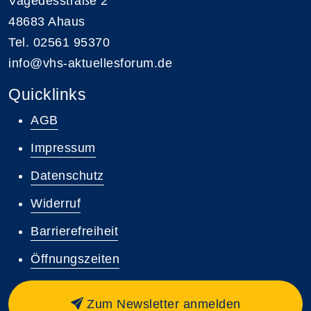
Vagedesstraße 2
48683 Ahaus
Tel. 02561 95370
info@vhs-aktuellesforum.de
Quicklinks
AGB
Impressum
Datenschutz
Widerruf
Barrierefreiheit
Öffnungszeiten
Zum Newsletter anmelden