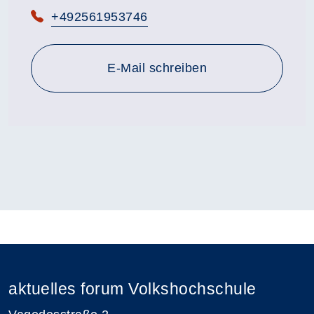
Telefon:
+492561953746
E-Mail schreiben
aktuelles forum Volkshochschule