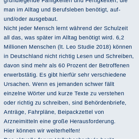
grundlegende Fähigkeiten und Fertigkeiten, die
man im Alltag und Berufsleben benötigt, auf-
und/oder ausgebaut.
Nicht jeder Mensch lernt während der Schulzeit
all das, was später im Alltag benötigt wird. 6,2
Millionen Menschen (lt. Leo Studie 2018) können
in Deutschland nicht richtig Lesen und Schreiben,
davon sind mehr als 60 Prozent der Betroffenen
erwerbstätig. Es gibt hierfür sehr verschiedene
Ursachen. Wenn es jemanden schwer fällt
einzelne Wörter und kurze Texte zu verstehen
oder richtig zu schreiben, sind Behördenbriefe,
Anträge, Fahrpläne, Beipackzettel von
Arzneimitteln eine große Herausforderung.
Hier können wir weiterhelfen!