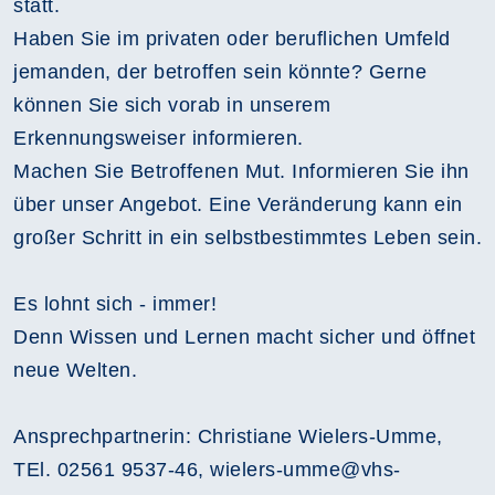
statt.
Haben Sie im privaten oder beruflichen Umfeld
jemanden, der betroffen sein könnte? Gerne
können Sie sich vorab in unserem
Erkennungsweiser informieren.
Machen Sie Betroffenen Mut. Informieren Sie ihn
über unser Angebot. Eine Veränderung kann ein
großer Schritt in ein selbstbestimmtes Leben sein.
Es lohnt sich - immer!
Denn Wissen und Lernen macht sicher und öffnet
neue Welten.
Ansprechpartnerin: Christiane Wielers-Umme,
TEl. 02561 9537-46, wielers-umme@vhs-