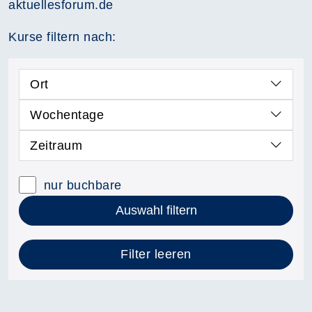
aktuellesforum.de
Kurse filtern nach:
Ort
Wochentage
Zeitraum
nur buchbare
Auswahl filtern
Filter leeren