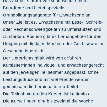
Das aktuelle forum Volkshochschule berät
Betroffene und bietet spezielle
Grundbildungsangebote für Erwachsene an.
Unser Ziel ist es, Erwachsene mit Lese-, Schreib-
oder Rechenschwierigkeiten zu unterstützen und
zu stärken. Ebenso gibt es Lernangebote für den
Umgang mit digitalen Medien oder Geld, sowie im
Gesundheitsbereich.
Der Unterrichtsinhalt wird von erfahren
Kursleiter*innen individuell und erwachsengerecht
auf den jeweiligen Teilnehmer angepasst. Ohne
Leistungsdruck und mit viel Freude werden
gemeinsam die Lerninhalte erarbeitet.
Die Teilnahme an den Kursen ist kostenlos.
Die Kurse finden ein- bis zweimal die Woche