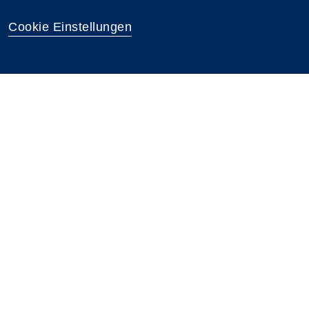
Cookie Einstellungen