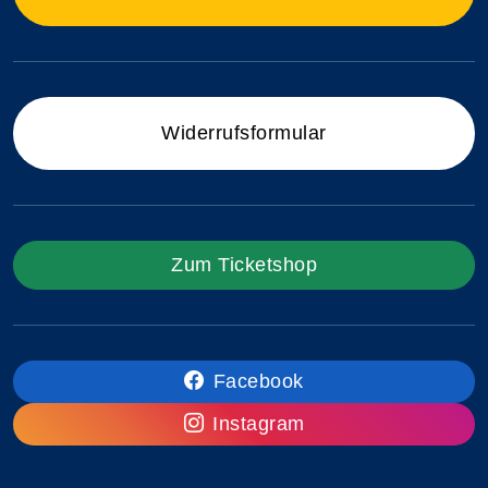
Widerrufsformular
Zum Ticketshop
Facebook
Instagram