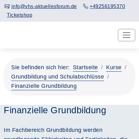
info@vhs-aktuellesforum.de
+49256195370
Ticketshop
Sie befinden sich hier:
Startseite
Kurse
Grundbildung und Schulabschlüsse
Finanzielle Grundbildung
Finanzielle Grundbildung
Im Fachbereich Grundbildung werden