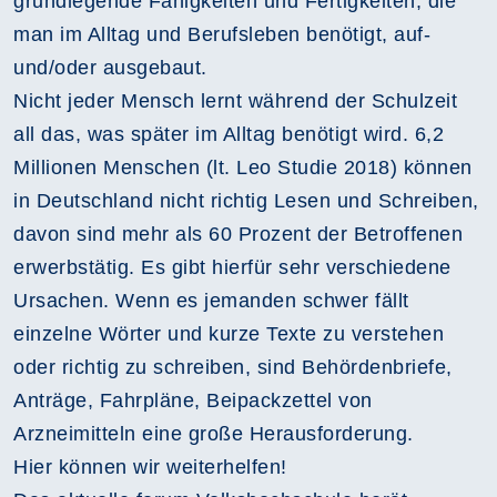
grundlegende Fähigkeiten und Fertigkeiten, die
man im Alltag und Berufsleben benötigt, auf-
und/oder ausgebaut.
Nicht jeder Mensch lernt während der Schulzeit
all das, was später im Alltag benötigt wird. 6,2
Millionen Menschen (lt. Leo Studie 2018) können
in Deutschland nicht richtig Lesen und Schreiben,
davon sind mehr als 60 Prozent der Betroffenen
erwerbstätig. Es gibt hierfür sehr verschiedene
Ursachen. Wenn es jemanden schwer fällt
einzelne Wörter und kurze Texte zu verstehen
oder richtig zu schreiben, sind Behördenbriefe,
Anträge, Fahrpläne, Beipackzettel von
Arzneimitteln eine große Herausforderung.
Hier können wir weiterhelfen!