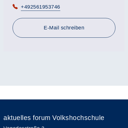
Telefon:
+492561953746
E-Mail schreiben
aktuelles forum Volkshochschule