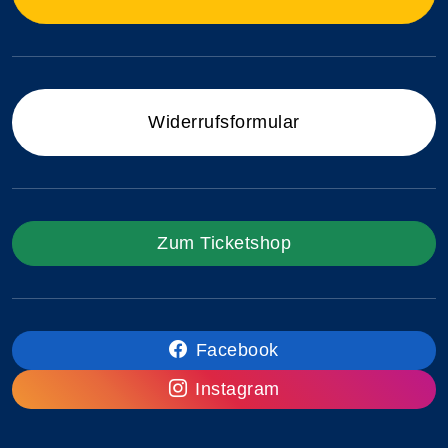
Widerrufsformular
Zum Ticketshop
Facebook
Instagram