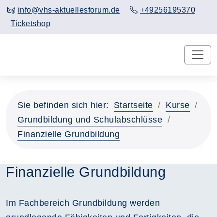
info@vhs-aktuellesforum.de
+49256195370
Ticketshop
Sie befinden sich hier:
Startseite
Kurse
Grundbildung und Schulabschlüsse
Finanzielle Grundbildung
Finanzielle Grundbildung
Im Fachbereich Grundbildung werden