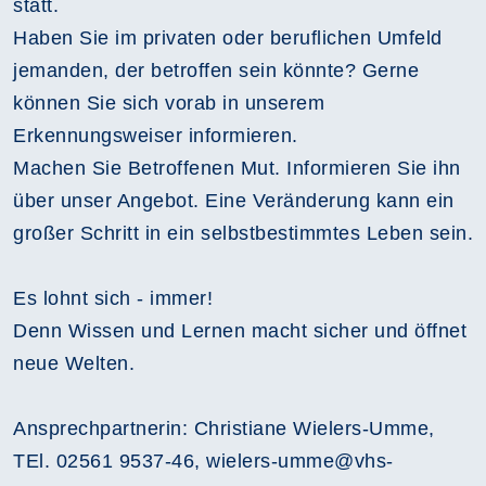
statt.
Haben Sie im privaten oder beruflichen Umfeld
jemanden, der betroffen sein könnte? Gerne
können Sie sich vorab in unserem
Erkennungsweiser informieren.
Machen Sie Betroffenen Mut. Informieren Sie ihn
über unser Angebot. Eine Veränderung kann ein
großer Schritt in ein selbstbestimmtes Leben sein.
Es lohnt sich - immer!
Denn Wissen und Lernen macht sicher und öffnet
neue Welten.
Ansprechpartnerin: Christiane Wielers-Umme,
TEl. 02561 9537-46, wielers-umme@vhs-