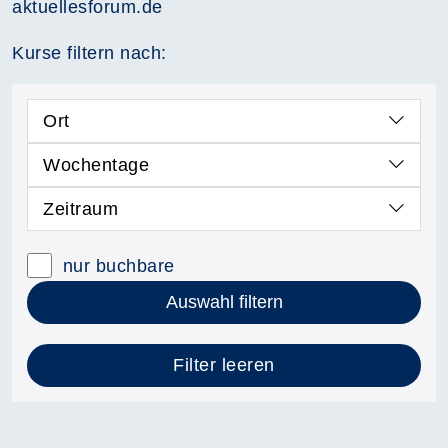
aktuellesforum.de
Kurse filtern nach:
Ort
Wochentage
Zeitraum
nur buchbare
Auswahl filtern
Filter leeren