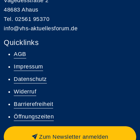
Vagedesstraße 2
48683 Ahaus
Tel. 02561 95370
info@vhs-aktuellesforum.de
Quicklinks
AGB
Impressum
Datenschutz
Widerruf
Barrierefreiheit
Öffnungszeiten
Zum Newsletter anmelden