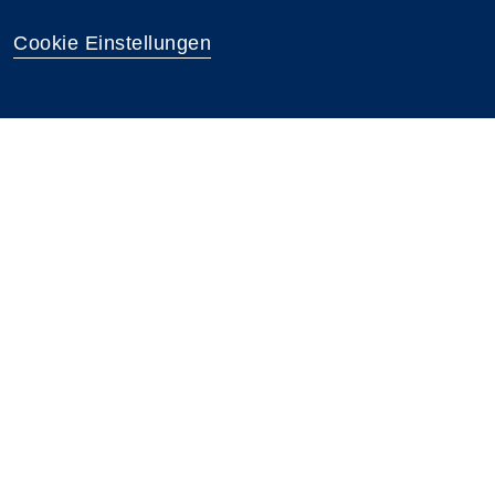
Cookie Einstellungen