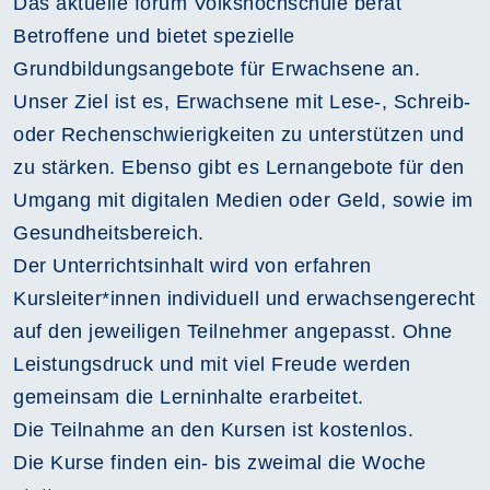
Das aktuelle forum Volkshochschule berät
Betroffene und bietet spezielle
Grundbildungsangebote für Erwachsene an.
Unser Ziel ist es, Erwachsene mit Lese-, Schreib-
oder Rechenschwierigkeiten zu unterstützen und
zu stärken. Ebenso gibt es Lernangebote für den
Umgang mit digitalen Medien oder Geld, sowie im
Gesundheitsbereich.
Der Unterrichtsinhalt wird von erfahren
Kursleiter*innen individuell und erwachsengerecht
auf den jeweiligen Teilnehmer angepasst. Ohne
Leistungsdruck und mit viel Freude werden
gemeinsam die Lerninhalte erarbeitet.
Die Teilnahme an den Kursen ist kostenlos.
Die Kurse finden ein- bis zweimal die Woche