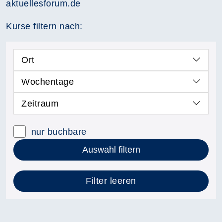
aktuellesforum.de
Kurse filtern nach:
Ort
Wochentage
Zeitraum
nur buchbare
Auswahl filtern
Filter leeren