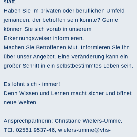
statt.
Haben Sie im privaten oder beruflichen Umfeld
jemanden, der betroffen sein könnte? Gerne
können Sie sich vorab in unserem
Erkennungsweiser informieren.
Machen Sie Betroffenen Mut. Informieren Sie ihn
über unser Angebot. Eine Veränderung kann ein
großer Schritt in ein selbstbestimmtes Leben sein.
Es lohnt sich - immer!
Denn Wissen und Lernen macht sicher und öffnet
neue Welten.
Ansprechpartnerin: Christiane Wielers-Umme,
TEl. 02561 9537-46, wielers-umme@vhs-