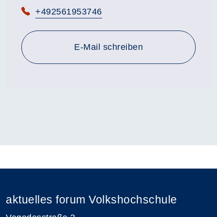
Telefon:
+492561953746
E-Mail schreiben
aktuelles forum Volkshochschule