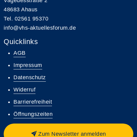
Vagedesstraße 2
48683 Ahaus
Tel. 02561 95370
info@vhs-aktuellesforum.de
Quicklinks
AGB
Impressum
Datenschutz
Widerruf
Barrierefreiheit
Öffnungszeiten
Zum Newsletter anmelden