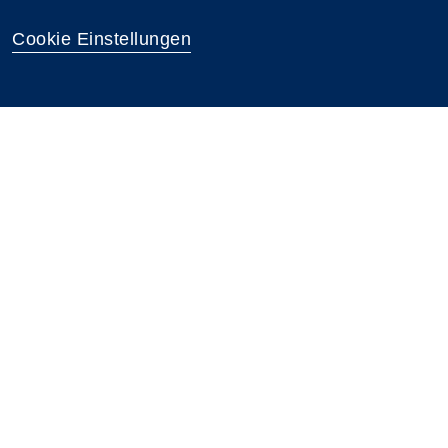
Cookie Einstellungen