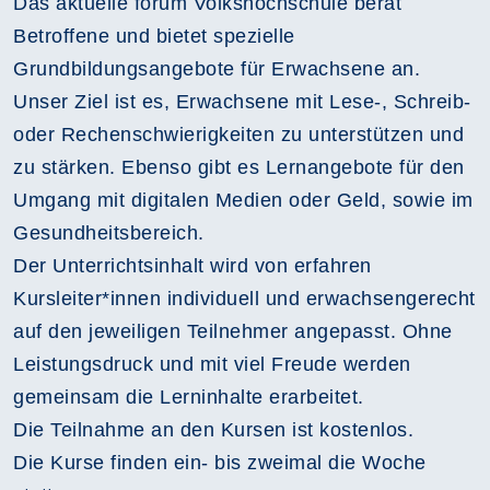
Das aktuelle forum Volkshochschule berät
Betroffene und bietet spezielle
Grundbildungsangebote für Erwachsene an.
Unser Ziel ist es, Erwachsene mit Lese-, Schreib-
oder Rechenschwierigkeiten zu unterstützen und
zu stärken. Ebenso gibt es Lernangebote für den
Umgang mit digitalen Medien oder Geld, sowie im
Gesundheitsbereich.
Der Unterrichtsinhalt wird von erfahren
Kursleiter*innen individuell und erwachsengerecht
auf den jeweiligen Teilnehmer angepasst. Ohne
Leistungsdruck und mit viel Freude werden
gemeinsam die Lerninhalte erarbeitet.
Die Teilnahme an den Kursen ist kostenlos.
Die Kurse finden ein- bis zweimal die Woche