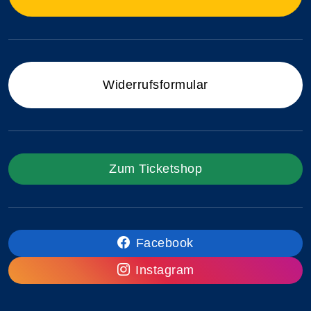
Widerrufsformular
Zum Ticketshop
Facebook
Instagram