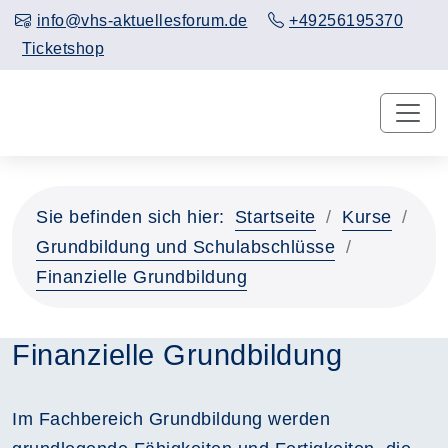
info@vhs-aktuellesforum.de
+49256195370
Ticketshop
Sie befinden sich hier:
Startseite
Kurse
Grundbildung und Schulabschlüsse
Finanzielle Grundbildung
Finanzielle Grundbildung
Im Fachbereich Grundbildung werden