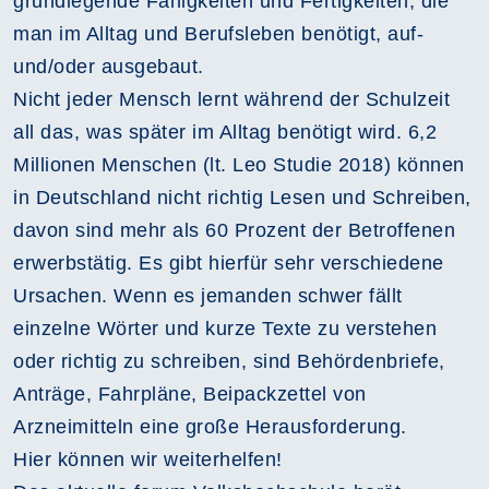
grundlegende Fähigkeiten und Fertigkeiten, die
man im Alltag und Berufsleben benötigt, auf-
und/oder ausgebaut.
Nicht jeder Mensch lernt während der Schulzeit
all das, was später im Alltag benötigt wird. 6,2
Millionen Menschen (lt. Leo Studie 2018) können
in Deutschland nicht richtig Lesen und Schreiben,
davon sind mehr als 60 Prozent der Betroffenen
erwerbstätig. Es gibt hierfür sehr verschiedene
Ursachen. Wenn es jemanden schwer fällt
einzelne Wörter und kurze Texte zu verstehen
oder richtig zu schreiben, sind Behördenbriefe,
Anträge, Fahrpläne, Beipackzettel von
Arzneimitteln eine große Herausforderung.
Hier können wir weiterhelfen!