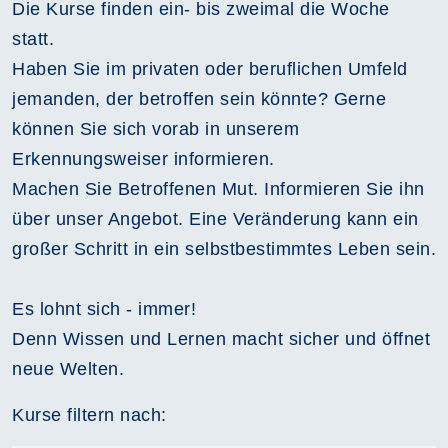
Die Kurse finden ein- bis zweimal die Woche
statt.
Haben Sie im privaten oder beruflichen Umfeld
jemanden, der betroffen sein könnte? Gerne
können Sie sich vorab in unserem
Erkennungsweiser informieren.
Machen Sie Betroffenen Mut. Informieren Sie ihn
über unser Angebot. Eine Veränderung kann ein
großer Schritt in ein selbstbestimmtes Leben sein.
Es lohnt sich - immer!
Denn Wissen und Lernen macht sicher und öffnet
neue Welten.
Kurse filtern nach: