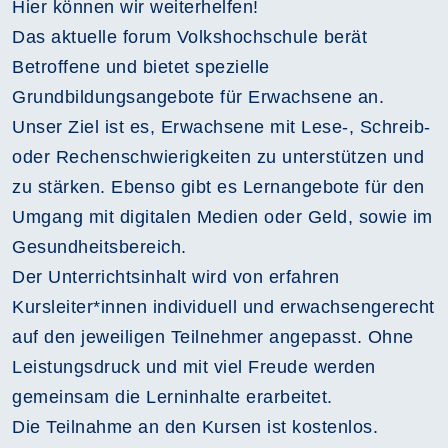
Hier können wir weiterhelfen!
Das aktuelle forum Volkshochschule berät
Betroffene und bietet spezielle
Grundbildungsangebote für Erwachsene an.
Unser Ziel ist es, Erwachsene mit Lese-, Schreib-
oder Rechenschwierigkeiten zu unterstützen und
zu stärken. Ebenso gibt es Lernangebote für den
Umgang mit digitalen Medien oder Geld, sowie im
Gesundheitsbereich.
Der Unterrichtsinhalt wird von erfahren
Kursleiter*innen individuell und erwachsengerecht
auf den jeweiligen Teilnehmer angepasst. Ohne
Leistungsdruck und mit viel Freude werden
gemeinsam die Lerninhalte erarbeitet.
Die Teilnahme an den Kursen ist kostenlos.