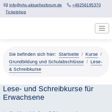
info@vhs-aktuellesforum.de
+49256195370
Ticketshop
Sie befinden sich hier:
Startseite
Kurse
Grundbildung und Schulabschlüsse
Lese-
& Schreibkurse
Lese- und Schreibkurse für
Erwachsene