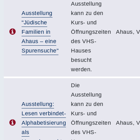
Ausstellung
Ausstellung
kann zu den
"Jüdische
Kurs- und
Familien in
Öffnungszeiten
Ahaus, 
Ahaus – eine
des VHS-
Spurensuche"
Hauses
besucht
werden.
Die
Ausstellung
Ausstellung:
kann zu den
Lesen verbindet-
Kurs- und
Alphabetisierung
Öffnungszeiten
Ahaus, 
als
des VHS-