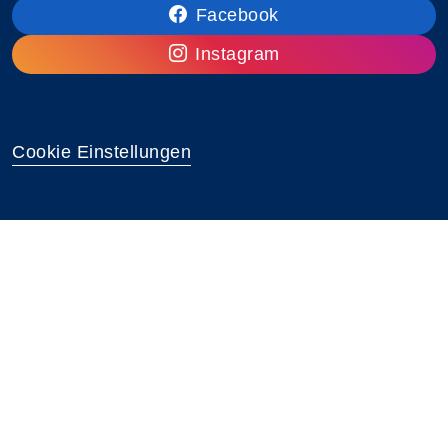
Facebook
Instagram
Cookie Einstellungen