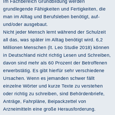
Im Fachbereich Grundbildung werden
grundlegende Fähigkeiten und Fertigkeiten, die
man im Alltag und Berufsleben benötigt, auf-
und/oder ausgebaut.
Nicht jeder Mensch lernt während der Schulzeit
all das, was später im Alltag benötigt wird. 6,2
Millionen Menschen (lt. Leo Studie 2018) können
in Deutschland nicht richtig Lesen und Schreiben,
davon sind mehr als 60 Prozent der Betroffenen
erwerbstätig. Es gibt hierfür sehr verschiedene
Ursachen. Wenn es jemanden schwer fällt
einzelne Wörter und kurze Texte zu verstehen
oder richtig zu schreiben, sind Behördenbriefe,
Anträge, Fahrpläne, Beipackzettel von
Arzneimitteln eine große Herausforderung.