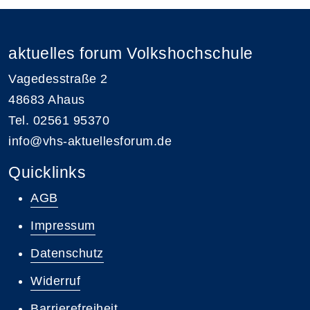
aktuelles forum Volkshochschule
Vagedesstraße 2
48683 Ahaus
Tel. 02561 95370
info@vhs-aktuellesforum.de
Quicklinks
AGB
Impressum
Datenschutz
Widerruf
Barrierefreiheit