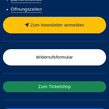
Öffnungszeiten
Zum Newsletter anmelden
Widerrufsformular
Zum Ticketshop