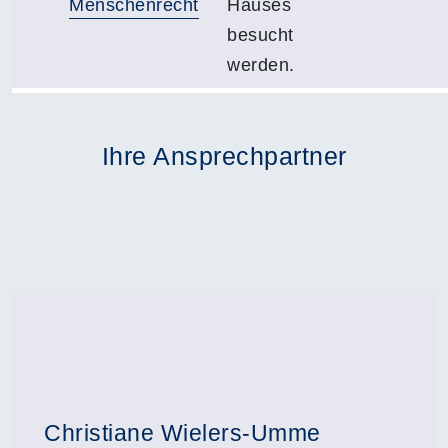
Menschenrecht
Hauses
besucht
werden.
Ihre Ansprechpartner
Christiane Wielers-Umme