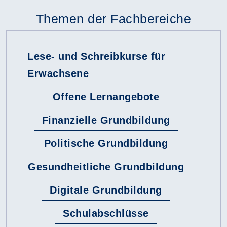
Themen der Fachbereiche
Lese- und Schreibkurse für
Erwachsene
Offene Lernangebote
Finanzielle Grundbildung
Politische Grundbildung
Gesundheitliche Grundbildung
Digitale Grundbildung
Schulabschlüsse