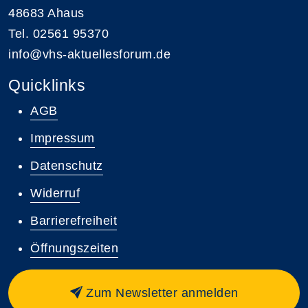
48683 Ahaus
Tel. 02561 95370
info@vhs-aktuellesforum.de
Quicklinks
AGB
Impressum
Datenschutz
Widerruf
Barrierefreiheit
Öffnungszeiten
Zum Newsletter anmelden