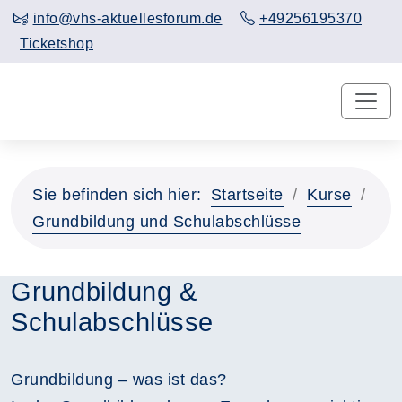
info@vhs-aktuellesforum.de
+49256195370
Ticketshop
Sie befinden sich hier:
Startseite
Kurse
Grundbildung und Schulabschlüsse
Grundbildung &
Schulabschlüsse
Grundbildung – was ist das?