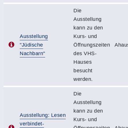
Die
Ausstellung
kann zu den
Ausstellung
Kurs- und
"Jüdische
Öffnungszeiten
Ahau
Nachbarn"
des VHS-
Hauses
besucht
werden.
Die
Ausstellung
kann zu den
Ausstellung: Lesen
Kurs- und
verbindet-