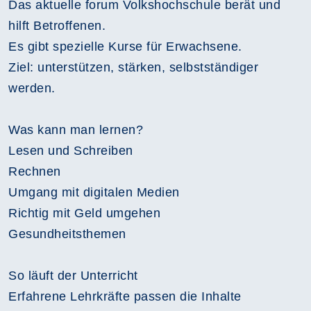
Das aktuelle forum Volkshochschule berät und
hilft Betroffenen.
Es gibt spezielle Kurse für Erwachsene.
Ziel: unterstützen, stärken, selbstständiger
werden.
Was kann man lernen?
Lesen und Schreiben
Rechnen
Umgang mit digitalen Medien
Richtig mit Geld umgehen
Gesundheitsthemen
So läuft der Unterricht
Erfahrene Lehrkräfte passen die Inhalte