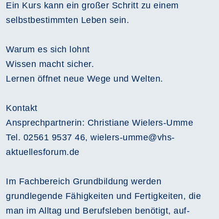
Ein Kurs kann ein großer Schritt zu einem
selbstbestimmten Leben sein.
Warum es sich lohnt
Wissen macht sicher.
Lernen öffnet neue Wege und Welten.
Kontakt
Ansprechpartnerin: Christiane Wielers-Umme
Tel. 02561 9537 46, wielers-umme@vhs-
aktuellesforum.de
Im Fachbereich Grundbildung werden
grundlegende Fähigkeiten und Fertigkeiten, die
man im Alltag und Berufsleben benötigt, auf-