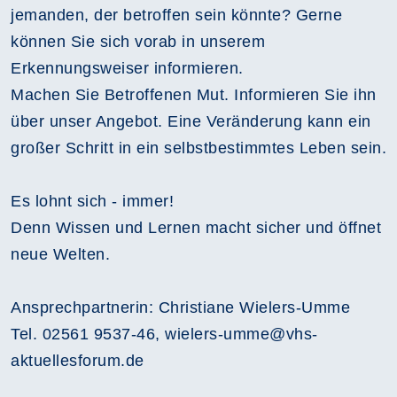
jemanden, der betroffen sein könnte? Gerne
können Sie sich vorab in unserem
Erkennungsweiser informieren.
Machen Sie Betroffenen Mut. Informieren Sie ihn
über unser Angebot. Eine Veränderung kann ein
großer Schritt in ein selbstbestimmtes Leben sein.
Es lohnt sich - immer!
Denn Wissen und Lernen macht sicher und öffnet
neue Welten.
Ansprechpartnerin: Christiane Wielers-Umme
Tel. 02561 9537-46, wielers-umme@vhs-
aktuellesforum.de