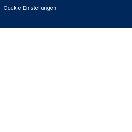
Cookie Einstellungen