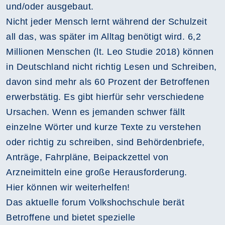
und/oder ausgebaut.
Nicht jeder Mensch lernt während der Schulzeit
all das, was später im Alltag benötigt wird. 6,2
Millionen Menschen (lt. Leo Studie 2018) können
in Deutschland nicht richtig Lesen und Schreiben,
davon sind mehr als 60 Prozent der Betroffenen
erwerbstätig. Es gibt hierfür sehr verschiedene
Ursachen. Wenn es jemanden schwer fällt
einzelne Wörter und kurze Texte zu verstehen
oder richtig zu schreiben, sind Behördenbriefe,
Anträge, Fahrpläne, Beipackzettel von
Arzneimitteln eine große Herausforderung.
Hier können wir weiterhelfen!
Das aktuelle forum Volkshochschule berät
Betroffene und bietet spezielle