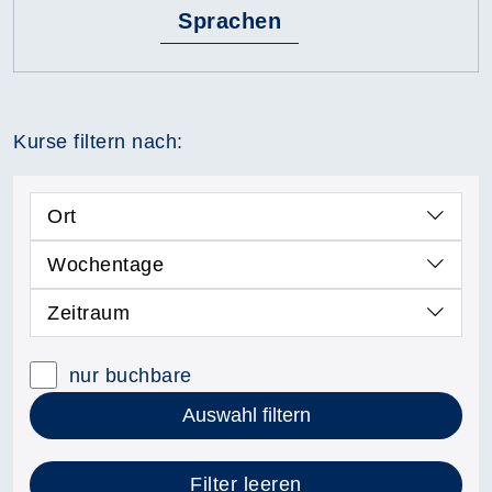
Sprachen
Kurse filtern nach:
Ort
Wochentage
Zeitraum
nur buchbare
Auswahl filtern
Filter leeren