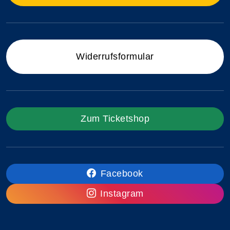
Widerrufsformular
Zum Ticketshop
Facebook
Instagram