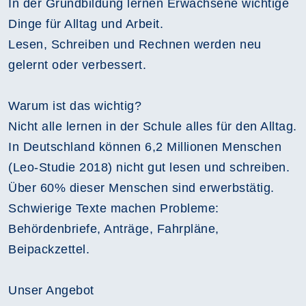
In der Grundbildung lernen Erwachsene wichtige
Dinge für Alltag und Arbeit.
Lesen, Schreiben und Rechnen werden neu
gelernt oder verbessert.
Warum ist das wichtig?
Nicht alle lernen in der Schule alles für den Alltag.
In Deutschland können 6,2 Millionen Menschen
(Leo-Studie 2018) nicht gut lesen und schreiben.
Über 60% dieser Menschen sind erwerbstätig.
Schwierige Texte machen Probleme:
Behördenbriefe, Anträge, Fahrpläne,
Beipackzettel.
Unser Angebot