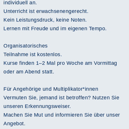
individuell an.
Unterricht ist erwachsenengerecht.
Kein Leistungsdruck, keine Noten.
Lernen mit Freude und im eigenen Tempo.
Organisatorisches
Teilnahme ist kostenlos.
Kurse finden 1–2 Mal pro Woche am Vormittag
oder am Abend statt.
Für Angehörige und Multiplikator*innen
Vermuten Sie, jemand ist betroffen? Nutzen Sie
unseren Erkennungsweiser.
Machen Sie Mut und informieren Sie über unser
Angebot.