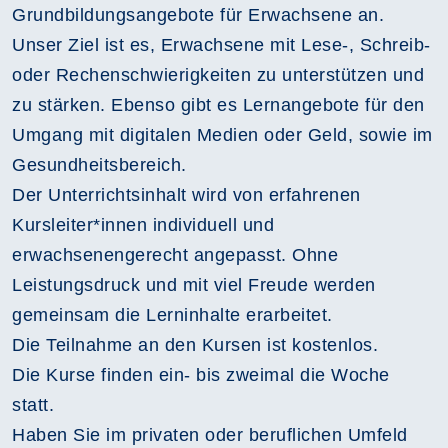
Grundbildungsangebote für Erwachsene an.
Unser Ziel ist es, Erwachsene mit Lese-, Schreib-
oder Rechenschwierigkeiten zu unterstützen und
zu stärken. Ebenso gibt es Lernangebote für den
Umgang mit digitalen Medien oder Geld, sowie im
Gesundheitsbereich.
Der Unterrichtsinhalt wird von erfahrenen
Kursleiter*innen individuell und
erwachsenengerecht angepasst. Ohne
Leistungsdruck und mit viel Freude werden
gemeinsam die Lerninhalte erarbeitet.
Die Teilnahme an den Kursen ist kostenlos.
Die Kurse finden ein- bis zweimal die Woche
statt.
Haben Sie im privaten oder beruflichen Umfeld