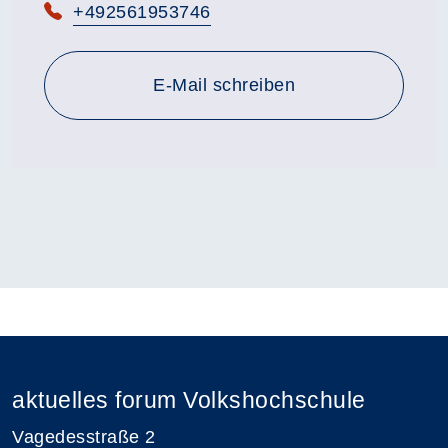
Telefon:
+492561953746
E-Mail schreiben
aktuelles forum Volkshochschule
Vagedesstraße 2