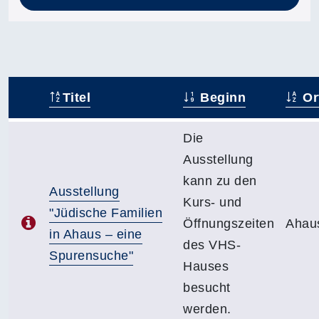
Titel
Beginn
Or
–
Die
Ausstellung
kann zu den
Ausstellung
Kurs- und
"Jüdische Familien
Öffnungszeiten
Ahau
in Ahaus – eine
des VHS-
Spurensuche"
Hauses
besucht
werden.