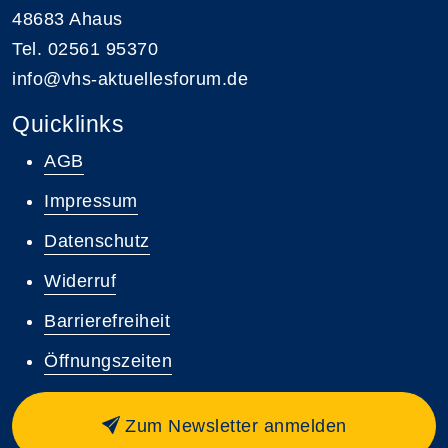
48683 Ahaus
Tel. 02561 95370
info@vhs-aktuellesforum.de
Quicklinks
AGB
Impressum
Datenschutz
Widerruf
Barrierefreiheit
Öffnungszeiten
Zum Newsletter anmelden