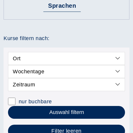
Sprachen
Kurse filtern nach:
Ort
Wochentage
Zeitraum
nur buchbare
Auswahl filtern
Filter leeren