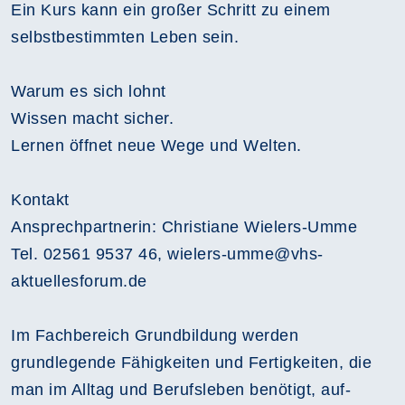
Ein Kurs kann ein großer Schritt zu einem
selbstbestimmten Leben sein.
Warum es sich lohnt
Wissen macht sicher.
Lernen öffnet neue Wege und Welten.
Kontakt
Ansprechpartnerin: Christiane Wielers-Umme
Tel. 02561 9537 46, wielers-umme@vhs-
aktuellesforum.de
Im Fachbereich Grundbildung werden
grundlegende Fähigkeiten und Fertigkeiten, die
man im Alltag und Berufsleben benötigt, auf-