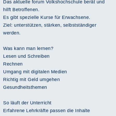
Das aktuelle forum Volkshochschule berät und
hilft Betroffenen.
Es gibt spezielle Kurse für Erwachsene.
Ziel: unterstützen, stärken, selbstständiger
werden.
Was kann man lernen?
Lesen und Schreiben
Rechnen
Umgang mit digitalen Medien
Richtig mit Geld umgehen
Gesundheitsthemen
So läuft der Unterricht
Erfahrene Lehrkräfte passen die Inhalte