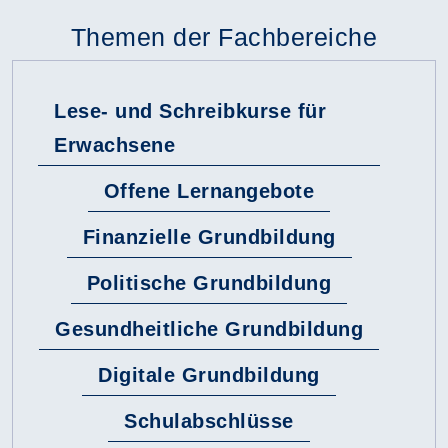
Themen der Fachbereiche
Lese- und Schreibkurse für
Erwachsene
Offene Lernangebote
Finanzielle Grundbildung
Politische Grundbildung
Gesundheitliche Grundbildung
Digitale Grundbildung
Schulabschlüsse