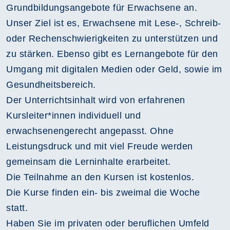
Grundbildungsangebote für Erwachsene an.
Unser Ziel ist es, Erwachsene mit Lese-, Schreib-
oder Rechenschwierigkeiten zu unterstützen und
zu stärken. Ebenso gibt es Lernangebote für den
Umgang mit digitalen Medien oder Geld, sowie im
Gesundheitsbereich.
Der Unterrichtsinhalt wird von erfahrenen
Kursleiter*innen individuell und
erwachsenengerecht angepasst. Ohne
Leistungsdruck und mit viel Freude werden
gemeinsam die Lerninhalte erarbeitet.
Die Teilnahme an den Kursen ist kostenlos.
Die Kurse finden ein- bis zweimal die Woche
statt.
Haben Sie im privaten oder beruflichen Umfeld