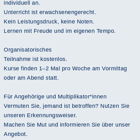
individuell an.
Unterricht ist erwachsenengerecht.
Kein Leistungsdruck, keine Noten.
Lernen mit Freude und im eigenen Tempo.
Organisatorisches
Teilnahme ist kostenlos.
Kurse finden 1–2 Mal pro Woche am Vormittag
oder am Abend statt.
Für Angehörige und Multiplikator*innen
Vermuten Sie, jemand ist betroffen? Nutzen Sie
unseren Erkennungsweiser.
Machen Sie Mut und informieren Sie über unser
Angebot.