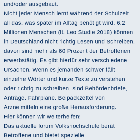
und/oder ausgebaut.
Nicht jeder Mensch lernt während der Schulzeit
all das, was später im Alltag benötigt wird. 6,2
Millionen Menschen (lt. Leo Studie 2018) können
in Deutschland nicht richtig Lesen und Schreiben,
davon sind mehr als 60 Prozent der Betroffenen
erwerbstätig. Es gibt hierfür sehr verschiedene
Ursachen. Wenn es jemanden schwer fällt
einzelne Wörter und kurze Texte zu verstehen
oder richtig zu schreiben, sind Behördenbriefe,
Anträge, Fahrpläne, Beipackzettel von
Arzneimitteln eine große Herausforderung.
Hier können wir weiterhelfen!
Das aktuelle forum Volkshochschule berät
Betroffene und bietet spezielle