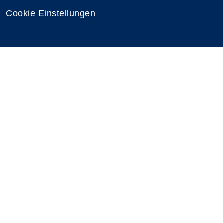
Cookie Einstellungen