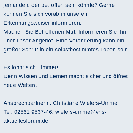
jemanden, der betroffen sein könnte? Gerne
können Sie sich vorab in unserem
Erkennungsweiser informieren.
Machen Sie Betroffenen Mut. Informieren Sie ihn
über unser Angebot. Eine Veränderung kann ein
großer Schritt in ein selbstbestimmtes Leben sein.
Es lohnt sich - immer!
Denn Wissen und Lernen macht sicher und öffnet
neue Welten.
Ansprechpartnerin: Christiane Wielers-Umme
Tel. 02561 9537-46, wielers-umme@vhs-
aktuellesforum.de