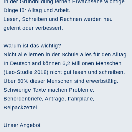
In der Grundbildung lernen Erwachsene wichtige
Dinge für Alltag und Arbeit.
Lesen, Schreiben und Rechnen werden neu
gelernt oder verbessert.
Warum ist das wichtig?
Nicht alle lernen in der Schule alles für den Alltag.
In Deutschland können 6,2 Millionen Menschen
(Leo-Studie 2018) nicht gut lesen und schreiben.
Über 60% dieser Menschen sind erwerbstätig.
Schwierige Texte machen Probleme:
Behördenbriefe, Anträge, Fahrpläne,
Beipackzettel.
Unser Angebot