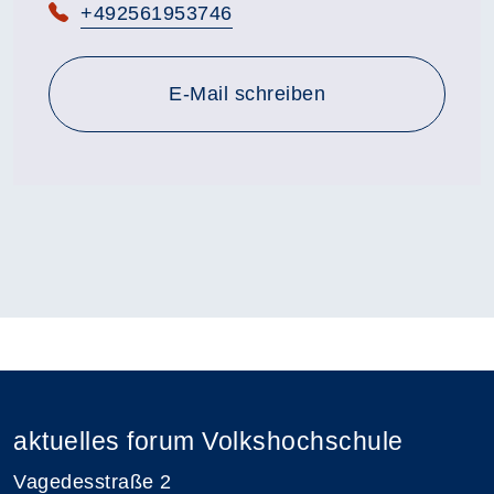
Telefon:
+492561953746
E-Mail schreiben
aktuelles forum Volkshochschule
Vagedesstraße 2