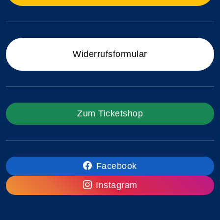
Widerrufsformular
Zum Ticketshop
Facebook
Instagram