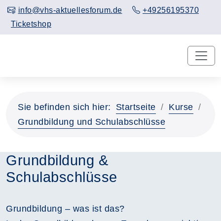
info@vhs-aktuellesforum.de
+49256195370
Ticketshop
Sie befinden sich hier:
Startseite
Kurse
Grundbildung und Schulabschlüsse
Grundbildung &
Schulabschlüsse
Grundbildung – was ist das?