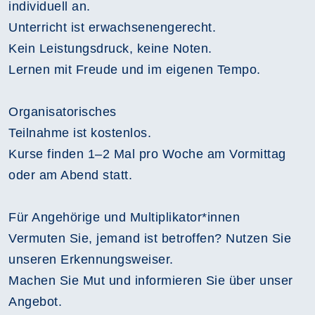
individuell an.
Unterricht ist erwachsenengerecht.
Kein Leistungsdruck, keine Noten.
Lernen mit Freude und im eigenen Tempo.
Organisatorisches
Teilnahme ist kostenlos.
Kurse finden 1–2 Mal pro Woche am Vormittag
oder am Abend statt.
Für Angehörige und Multiplikator*innen
Vermuten Sie, jemand ist betroffen? Nutzen Sie
unseren Erkennungsweiser.
Machen Sie Mut und informieren Sie über unser
Angebot.