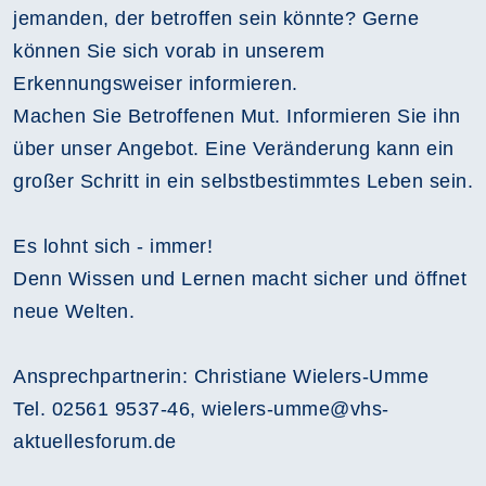
jemanden, der betroffen sein könnte? Gerne
können Sie sich vorab in unserem
Erkennungsweiser informieren.
Machen Sie Betroffenen Mut. Informieren Sie ihn
über unser Angebot. Eine Veränderung kann ein
großer Schritt in ein selbstbestimmtes Leben sein.
Es lohnt sich - immer!
Denn Wissen und Lernen macht sicher und öffnet
neue Welten.
Ansprechpartnerin: Christiane Wielers-Umme
Tel. 02561 9537-46, wielers-umme@vhs-
aktuellesforum.de