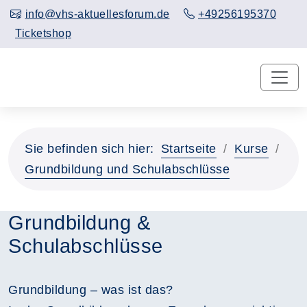
info@vhs-aktuellesforum.de
+49256195370
Ticketshop
Sie befinden sich hier:
Startseite
Kurse
Grundbildung und Schulabschlüsse
Grundbildung &
Schulabschlüsse
Grundbildung – was ist das?