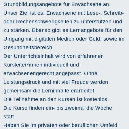
Grundbildungsangebote für Erwachsene an.
Unser Ziel ist es, Erwachsene mit Lese-, Schreib-
oder Rechenschwierigkeiten zu unterstützen und
zu stärken. Ebenso gibt es Lernangebote für den
Umgang mit digitalen Medien oder Geld, sowie im
Gesundheitsbereich.
Der Unterrichtsinhalt wird von erfahrenen
Kursleiter*innen individuell und
erwachsenengerecht angepasst. Ohne
Leistungsdruck und mit viel Freude werden
gemeinsam die Lerninhalte erarbeitet.
Die Teilnahme an den Kursen ist kostenlos.
Die Kurse finden ein- bis zweimal die Woche
statt.
Haben Sie im privaten oder beruflichen Umfeld