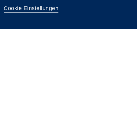
Cookie Einstellungen