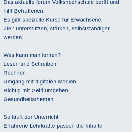
Das aktuelle forum Volkshochschule berät und
hilft Betroffenen.
Es gibt spezielle Kurse für Erwachsene.
Ziel: unterstützen, stärken, selbstständiger
werden.
Was kann man lernen?
Lesen und Schreiben
Rechnen
Umgang mit digitalen Medien
Richtig mit Geld umgehen
Gesundheitsthemen
So läuft der Unterricht
Erfahrene Lehrkräfte passen die Inhalte