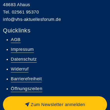
48683 Ahaus
Tel. 02561 95370
info@vhs-aktuellesforum.de
Quicklinks
AGB
Impressum
Datenschutz
Widerruf
Barrierefreiheit
Öffnungszeiten
Zum Newsletter anmelden