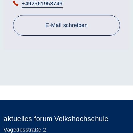
Telefon:
+492561953746
E-Mail schreiben
aktuelles forum Volkshochschule
Vagedesstraße 2