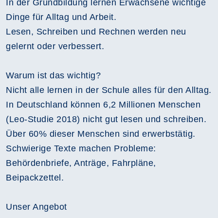
In der Grundbildung lernen Erwachsene wichtige
Dinge für Alltag und Arbeit.
Lesen, Schreiben und Rechnen werden neu
gelernt oder verbessert.
Warum ist das wichtig?
Nicht alle lernen in der Schule alles für den Alltag.
In Deutschland können 6,2 Millionen Menschen
(Leo-Studie 2018) nicht gut lesen und schreiben.
Über 60% dieser Menschen sind erwerbstätig.
Schwierige Texte machen Probleme:
Behördenbriefe, Anträge, Fahrpläne,
Beipackzettel.
Unser Angebot