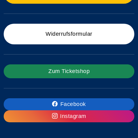
Widerrufsformular
Zum Ticketshop
Facebook
Instagram