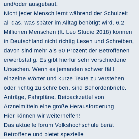
und/oder ausgebaut.
Nicht jeder Mensch lernt während der Schulzeit
all das, was später im Alltag benötigt wird. 6,2
Millionen Menschen (lt. Leo Studie 2018) können
in Deutschland nicht richtig Lesen und Schreiben,
davon sind mehr als 60 Prozent der Betroffenen
erwerbstätig. Es gibt hierfür sehr verschiedene
Ursachen. Wenn es jemanden schwer fällt
einzelne Wörter und kurze Texte zu verstehen
oder richtig zu schreiben, sind Behördenbriefe,
Anträge, Fahrpläne, Beipackzettel von
Arzneimitteln eine große Herausforderung.
Hier können wir weiterhelfen!
Das aktuelle forum Volkshochschule berät
Betroffene und bietet spezielle