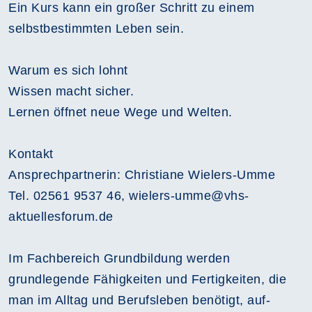
Ein Kurs kann ein großer Schritt zu einem
selbstbestimmten Leben sein.
Warum es sich lohnt
Wissen macht sicher.
Lernen öffnet neue Wege und Welten.
Kontakt
Ansprechpartnerin: Christiane Wielers-Umme
Tel. 02561 9537 46, wielers-umme@vhs-
aktuellesforum.de
Im Fachbereich Grundbildung werden
grundlegende Fähigkeiten und Fertigkeiten, die
man im Alltag und Berufsleben benötigt, auf-