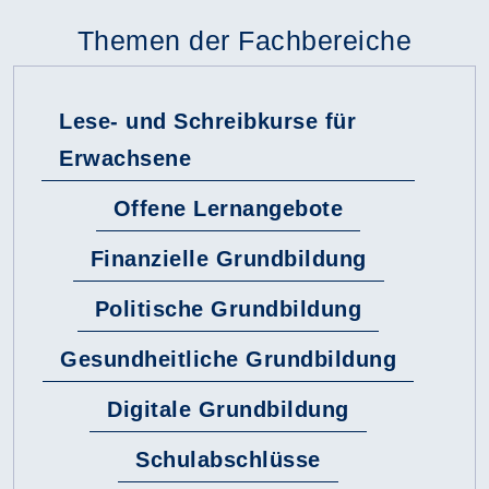
Themen der Fachbereiche
Lese- und Schreibkurse für
Erwachsene
Offene Lernangebote
Finanzielle Grundbildung
Politische Grundbildung
Gesundheitliche Grundbildung
Digitale Grundbildung
Schulabschlüsse