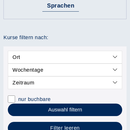
Sprachen
Kurse filtern nach:
Ort
Wochentage
Zeitraum
nur buchbare
Auswahl filtern
Filter leeren