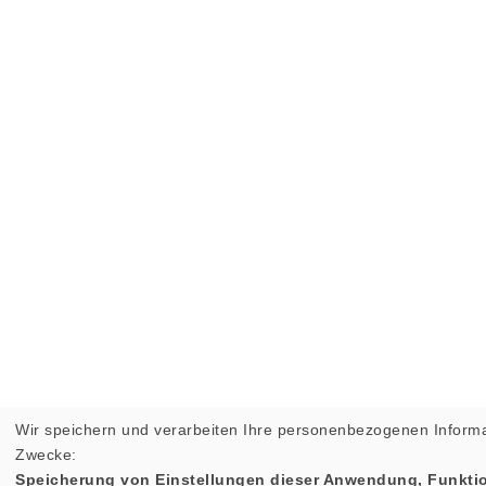
Wir speichern und verarbeiten Ihre personenbezogenen Informa
Zwecke:
Speicherung von Einstellungen dieser Anwendung, Funktio