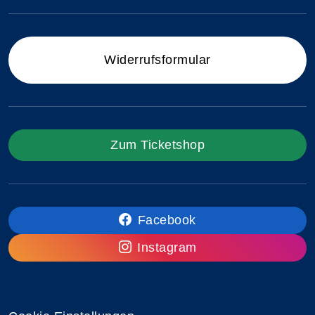
Widerrufsformular
Zum Ticketshop
Facebook
Instagram