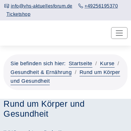
info@vhs-aktuellesforum.de
+49256195370
Ticketshop
Sie befinden sich hier:
Startseite
Kurse
Gesundheit & Ernährung
Rund um Körper
und Gesundheit
Rund um Körper und
Gesundheit