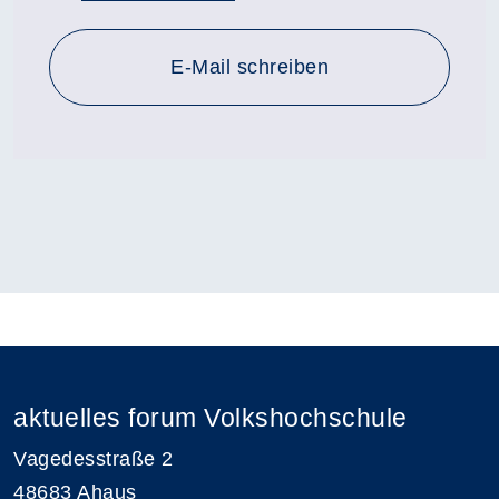
E-Mail schreiben
aktuelles forum Volkshochschule
Vagedesstraße 2
48683 Ahaus