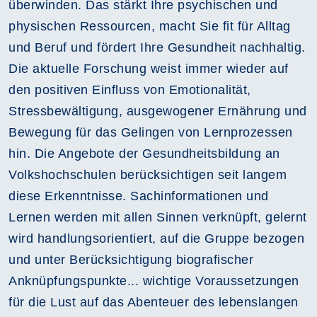
überwinden. Das stärkt Ihre psychischen und
physischen Ressourcen, macht Sie fit für Alltag
und Beruf und fördert Ihre Gesundheit nachhaltig.
Die aktuelle Forschung weist immer wieder auf
den positiven Einfluss von Emotionalität,
Stressbewältigung, ausgewogener Ernährung und
Bewegung für das Gelingen von Lernprozessen
hin. Die Angebote der Gesundheitsbildung an
Volkshochschulen berücksichtigen seit langem
diese Erkenntnisse. Sachinformationen und
Lernen werden mit allen Sinnen verknüpft, gelernt
wird handlungsorientiert, auf die Gruppe bezogen
und unter Berücksichtigung biografischer
Anknüpfungspunkte... wichtige Voraussetzungen
für die Lust auf das Abenteuer des lebenslangen