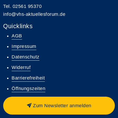
Tel. 02561 95370
info@vhs-aktuellesforum.de
Quicklinks
AGB
Impressum
Datenschutz
Widerruf
Barrierefreiheit
Öffnungszeiten
Zum Newsletter anmelden