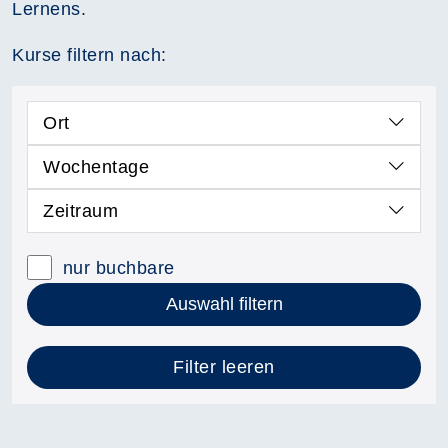
Lernens.
Kurse filtern nach:
Ort
Wochentage
Zeitraum
nur buchbare
Auswahl filtern
Filter leeren