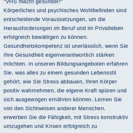
"VHS macht gesünder!"
Körperliches und psychisches Wohlbefinden sind
entscheidende Voraussetzungen, um die
Herausforderungen im Beruf und im Privatleben
erfolgreich bewältigen zu können.
Gesundheitskompetenz ist unerlässlich, wenn Sie
Ihre Gesundheit eigenverantwortlich stärken
möchten. In unseren Bildungsangeboten erfahren
Sie, was alles zu einem gesunden Lebensstil
gehört, wie Sie Stress abbauen, Ihren Körper
positiv wahrnehmen, die eigene Kraft spüren und
sich ausgewogen ernähren können. Lernen Sie
von den Sichtweisen anderer Menschen,
erwerben Sie die Fähigkeit, mit Stress konstruktiv
umzugehen und Krisen erfolgreich zu