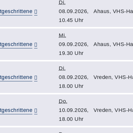
Di.
tgeschrittene
08.09.2026,
Ahaus, VHS-Ha
10.45 Uhr
Mi.
tgeschrittene
09.09.2026,
Ahaus, VHS-Ha
19.30 Uhr
Di.
tgeschrittene
08.09.2026,
Vreden, VHS-H
18.00 Uhr
Do.
tgeschrittene
10.09.2026,
Vreden, VHS-H
18.00 Uhr