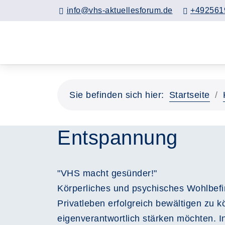
info@vhs-aktuellesforum.de
+492561
Sie befinden sich hier:
Startseite
Entspannung
"VHS macht gesünder!"
Körperliches und psychisches Wohlbef
Privatleben erfolgreich bewältigen zu 
eigenverantwortlich stärken möchten. I