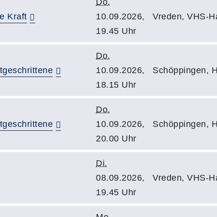
Do.
e Kraft
10.09.2026,
Vreden, VHS-H
19.45 Uhr
Do.
tgeschrittene
10.09.2026,
Schöppingen, H
18.15 Uhr
Do.
tgeschrittene
10.09.2026,
Schöppingen, H
20.00 Uhr
Di.
08.09.2026,
Vreden, VHS-H
19.45 Uhr