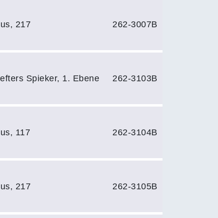
us, 217
262-3007B
efters Spieker, 1. Ebene
262-3103B
us, 117
262-3104B
us, 217
262-3105B