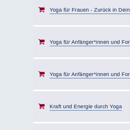
Yoga für Frauen - Zurück in Dein
Yoga für Anfänger*innen und For
Yoga für Anfänger*innen und For
Kraft und Energie durch Yoga