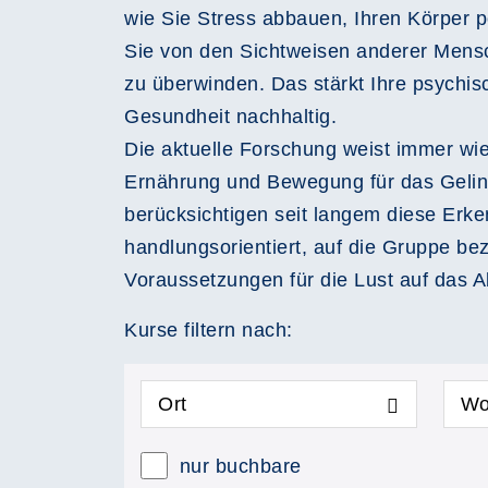
wie Sie Stress abbauen, Ihren Körper 
Sie von den Sichtweisen anderer Mensch
zu überwinden. Das stärkt Ihre psychisc
Gesundheit nachhaltig.
Die aktuelle Forschung weist immer wie
Ernährung und Bewegung für das Gelin
berücksichtigen seit langem diese Erke
handlungsorientiert, auf die Gruppe be
Voraussetzungen für die Lust auf das 
Kurse filtern nach:
Ort
Wo
nur buchbare