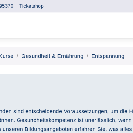
95370
Ticketshop
Kurse
Gesundheit & Ernährung
Entspannung
inden sind entscheidende Voraussetzungen, um die H
können. Gesundheitskompetenz ist unerlässlich, wenn
n unseren Bildungsangeboten erfahren Sie, was alles