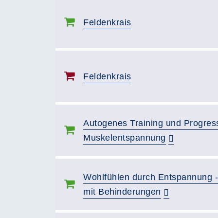
Feldenkrais
Feldenkrais
Autogenes Training und Progres
Muskelentspannung
Wohlfühlen durch Entspannung -
mit Behinderungen