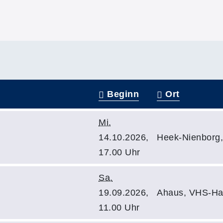
Beginn
Ort
Mi.
14.10.2026,
Heek-Nienborg
17.00 Uhr
Sa.
19.09.2026,
Ahaus, VHS-Ha
11.00 Uhr