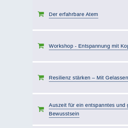
Der erfahrbare Atem
Workshop - Entspannung mit Ko
Resilienz stärken – Mit Gelassen
Auszeit für ein entspanntes und 
Bewusstsein