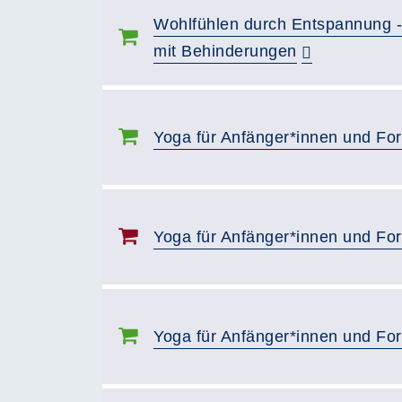
Wohlfühlen durch Entspannung -
mit Behinderungen
Yoga für Anfänger*innen und For
Yoga für Anfänger*innen und For
Yoga für Anfänger*innen und For