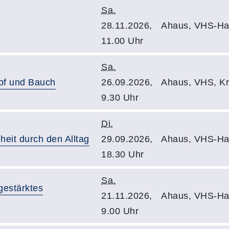
Sa.
28.11.2026,
Ahaus, VHS-Ha
11.00 Uhr
Sa.
pf und Bauch
26.09.2026,
Ahaus, VHS, Kr
9.30 Uhr
Di.
heit durch den Alltag
29.09.2026,
Ahaus, VHS-Ha
18.30 Uhr
Sa.
gestärktes
21.11.2026,
Ahaus, VHS-Ha
9.00 Uhr