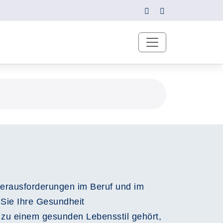
erausforderungen im Beruf und im
 Sie Ihre Gesundheit
 zu einem gesunden Lebensstil gehört,