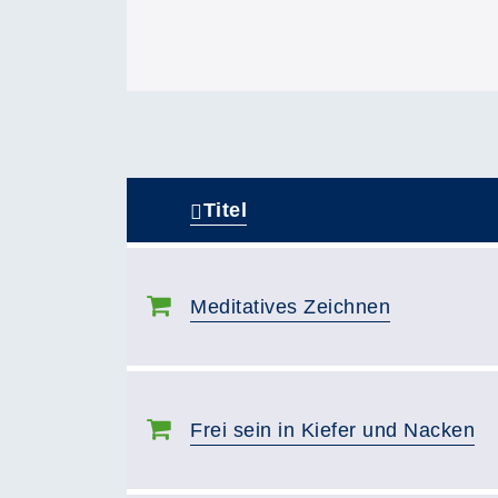
Titel
–
Meditatives Zeichnen
Frei sein in Kiefer und Nacken