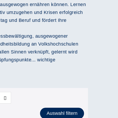
ch ausgewogen ernähren können. Lernen
tiv umzugehen und Krisen erfolgreich
tag und Beruf und fördert Ihre
tressbewältigung, ausgewogener
dheitsbildung an Volkshochschulen
len Sinnen verknüpft, gelernt wird
üpfungspunkte... wichtige
Auswahl filtern