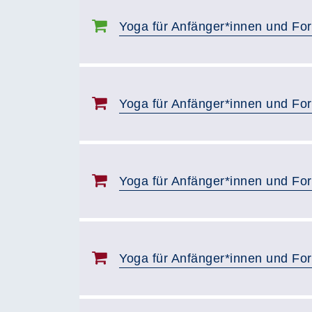
Yoga für Anfänger*innen und For
Yoga für Anfänger*innen und For
Yoga für Anfänger*innen und For
Yoga für Anfänger*innen und For