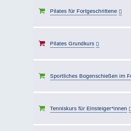
Pilates für Fortgeschrittene
Pilates Grundkurs
Sportliches Bogenschießen im F
Tenniskurs für Einsteiger*innen