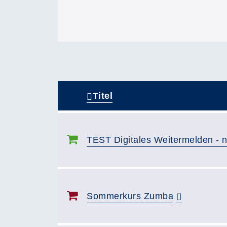
Titel
–
TEST Digitales Weitermelden - 
Sommerkurs Zumba