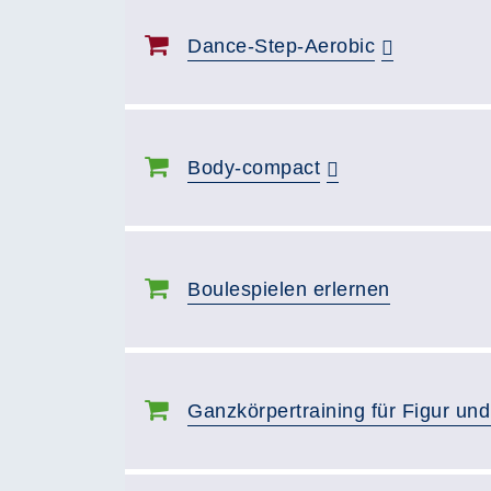
Dance-Step-Aerobic
Body-compact
Boulespielen erlernen
Ganzkörpertraining für Figur und