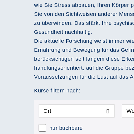
wie Sie Stress abbauen, Ihren Körper 
Sie von den Sichtweisen anderer Mensch
zu überwinden. Das stärkt Ihre psychisc
Gesundheit nachhaltig.
Die aktuelle Forschung weist immer wie
Ernährung und Bewegung für das Gelin
berücksichtigen seit langem diese Erke
handlungsorientiert, auf die Gruppe be
Voraussetzungen für die Lust auf das 
Kurse filtern nach:
Ort
Wo
nur buchbare