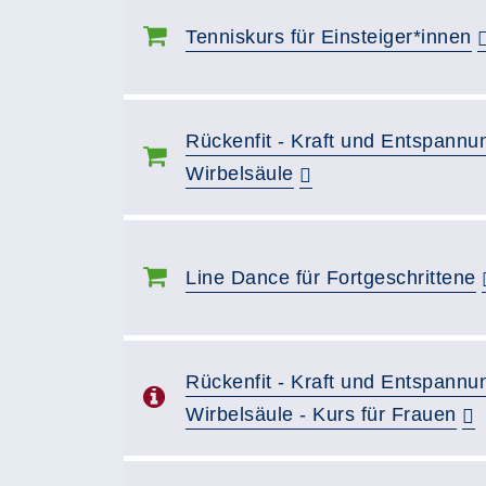
Tenniskurs für Einsteiger*innen
Rückenfit - Kraft und Entspannun
Wirbelsäule
Line Dance für Fortgeschrittene
Rückenfit - Kraft und Entspannun
Wirbelsäule - Kurs für Frauen