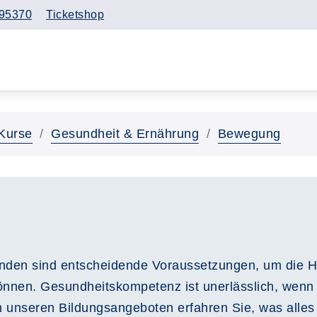
95370
Ticketshop
Kurse
Gesundheit & Ernährung
Bewegung
inden sind entscheidende Voraussetzungen, um die H
können. Gesundheitskompetenz ist unerlässlich, wenn
n unseren Bildungsangeboten erfahren Sie, was alles