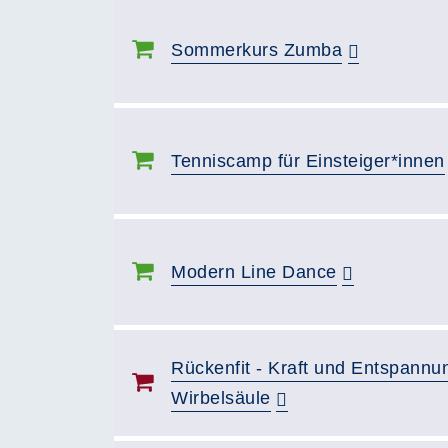
Sommerkurs Zumba
Tenniscamp für Einsteiger*innen
Modern Line Dance
Rückenfit - Kraft und Entspannun
Wirbelsäule