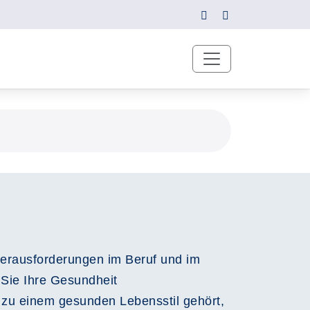
erausforderungen im Beruf und im
 Sie Ihre Gesundheit
 zu einem gesunden Lebensstil gehört,