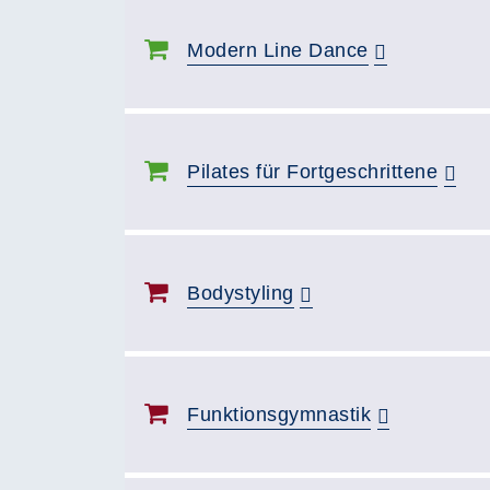
Modern Line Dance
Pilates für Fortgeschrittene
Bodystyling
Funktionsgymnastik