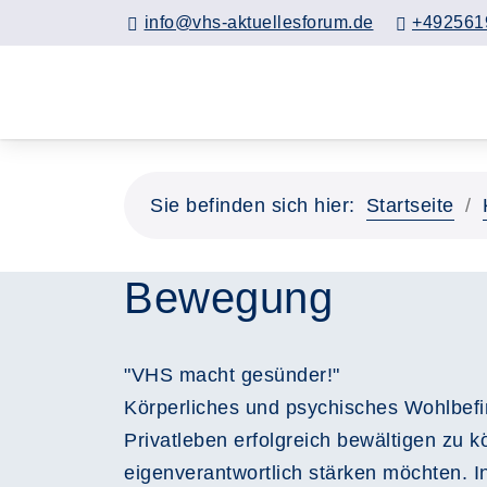
info@vhs-aktuellesforum.de
+492561
Sie befinden sich hier:
Startseite
Bewegung
"VHS macht gesünder!"
Körperliches und psychisches Wohlbef
Privatleben erfolgreich bewältigen zu 
eigenverantwortlich stärken möchten. I