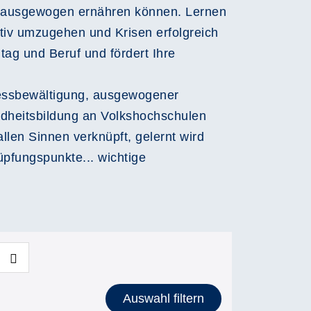
ch ausgewogen ernähren können. Lernen
tiv umzugehen und Krisen erfolgreich
tag und Beruf und fördert Ihre
tressbewältigung, ausgewogener
dheitsbildung an Volkshochschulen
len Sinnen verknüpft, gelernt wird
üpfungspunkte... wichtige
Auswahl filtern