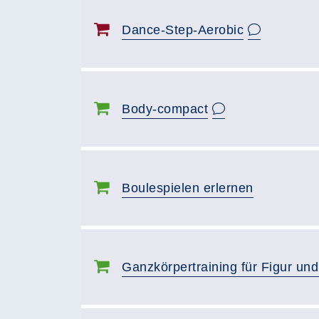
Dance-Step-Aerobic
Body-compact
Boulespielen erlernen
Ganzkörpertraining für Figur und