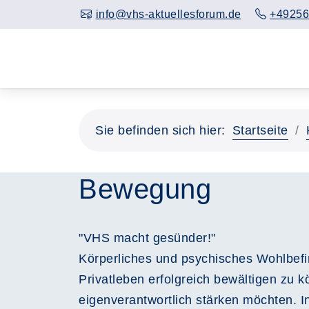
info@vhs-aktuellesforum.de
+49256
Sie befinden sich hier:
Startseite
Bewegung
"VHS macht gesünder!"
Körperliches und psychisches Wohlbef
Privatleben erfolgreich bewältigen zu 
eigenverantwortlich stärken möchten. I