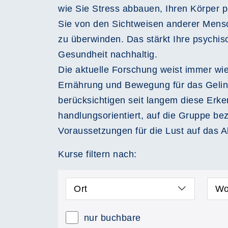
wie Sie Stress abbauen, Ihren Körper 
Sie von den Sichtweisen anderer Mensch
zu überwinden. Das stärkt Ihre psychisc
Gesundheit nachhaltig.
Die aktuelle Forschung weist immer wie
Ernährung und Bewegung für das Gelin
berücksichtigen seit langem diese Erke
handlungsorientiert, auf die Gruppe be
Voraussetzungen für die Lust auf das 
Kurse filtern nach:
Ort
Wo
nur buchbare