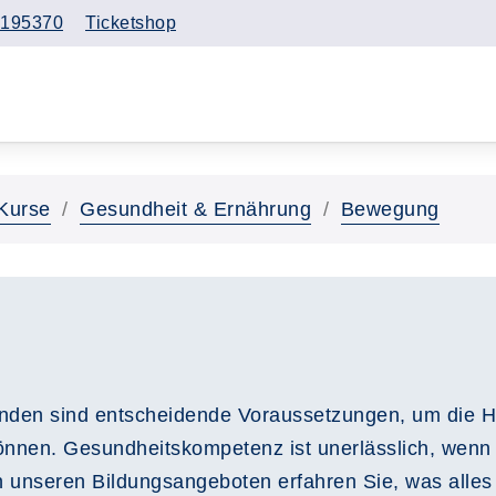
195370
Ticketshop
Kurse
Gesundheit & Ernährung
Bewegung
inden sind entscheidende Voraussetzungen, um die H
können. Gesundheitskompetenz ist unerlässlich, wenn
n unseren Bildungsangeboten erfahren Sie, was alles