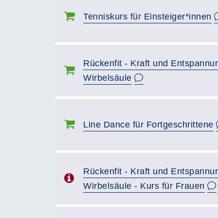
Tenniskurs für Einsteiger*innen
Rückenfit - Kraft und Entspannun
Wirbelsäule
Line Dance für Fortgeschrittene
Rückenfit - Kraft und Entspannun
Wirbelsäule - Kurs für Frauen