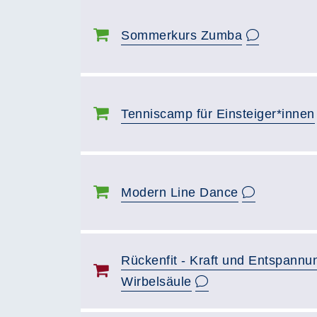
Sommerkurs Zumba
Tenniscamp für Einsteiger*innen
Modern Line Dance
Rückenfit - Kraft und Entspannun
Wirbelsäule