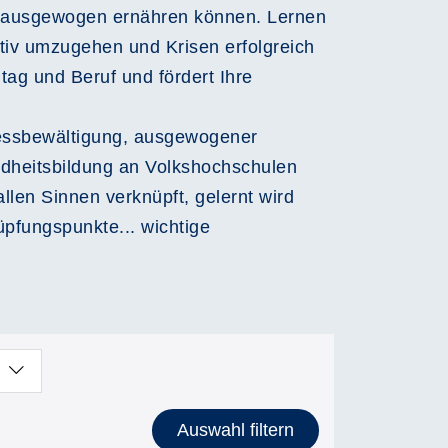
ch ausgewogen ernähren können. Lernen
tiv umzugehen und Krisen erfolgreich
tag und Beruf und fördert Ihre
tressbewältigung, ausgewogener
dheitsbildung an Volkshochschulen
len Sinnen verknüpft, gelernt wird
üpfungspunkte... wichtige
Auswahl filtern