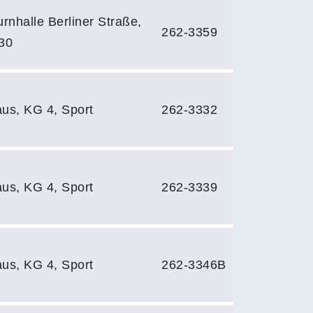
rnhalle Berliner Straße,
262-3359
 30
us, KG 4, Sport
262-3332
us, KG 4, Sport
262-3339
us, KG 4, Sport
262-3346B