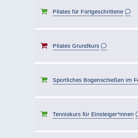
Pilates für Fortgeschrittene
Pilates Grundkurs
Sportliches Bogenschießen im F
Tenniskurs für Einsteiger*innen