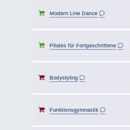
Modern Line Dance
Pilates für Fortgeschrittene
Bodystyling
Funktionsgymnastik