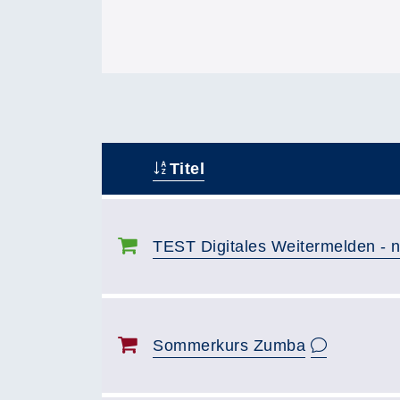
Titel
–
TEST Digitales Weitermelden - 
Sommerkurs Zumba