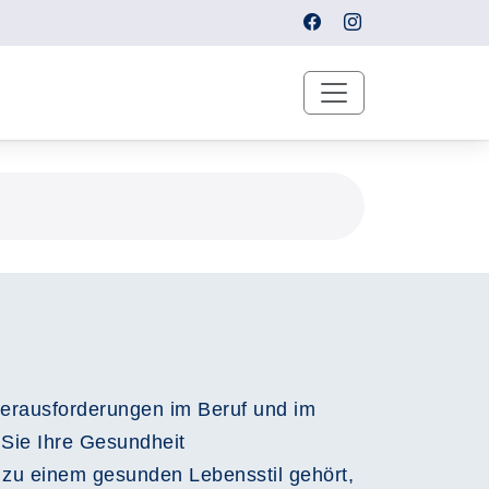
erausforderungen im Beruf und im
 Sie Ihre Gesundheit
 zu einem gesunden Lebensstil gehört,