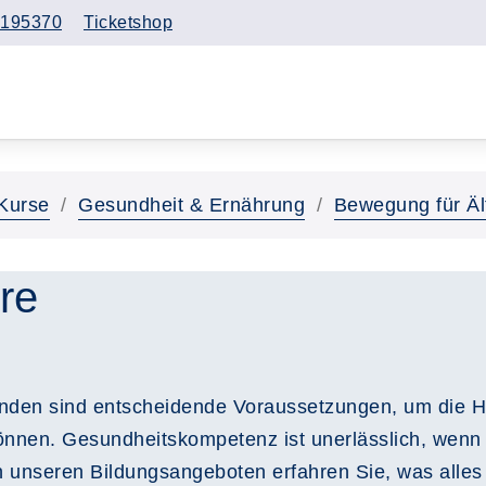
195370
Ticketshop
Kurse
Gesundheit & Ernährung
Bewegung für Äl
re
inden sind entscheidende Voraussetzungen, um die H
können. Gesundheitskompetenz ist unerlässlich, wenn
n unseren Bildungsangeboten erfahren Sie, was alles