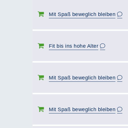
Mit Spaß beweglich bleiben
Fit bis ins hohe Alter
Mit Spaß beweglich bleiben
Mit Spaß beweglich bleiben