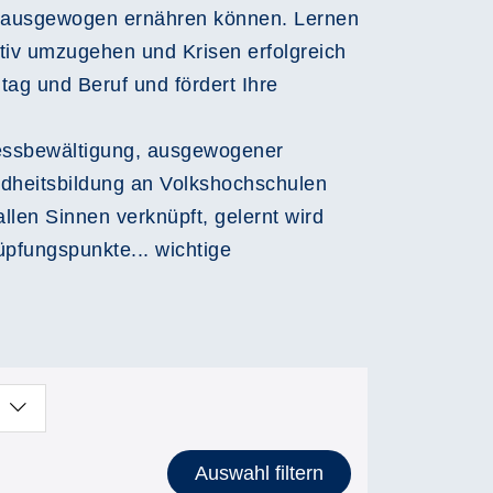
ch ausgewogen ernähren können. Lernen
tiv umzugehen und Krisen erfolgreich
tag und Beruf und fördert Ihre
tressbewältigung, ausgewogener
dheitsbildung an Volkshochschulen
len Sinnen verknüpft, gelernt wird
üpfungspunkte... wichtige
Auswahl filtern