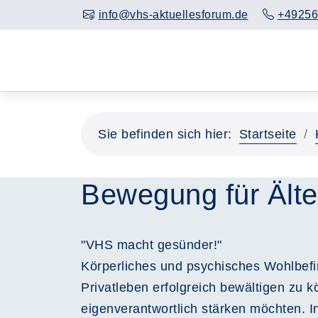
info@vhs-aktuellesforum.de
+49256
Sie befinden sich hier:
Startseite
Bewegung für Älte
"VHS macht gesünder!"
Körperliches und psychisches Wohlbef
Privatleben erfolgreich bewältigen zu 
eigenverantwortlich stärken möchten. I