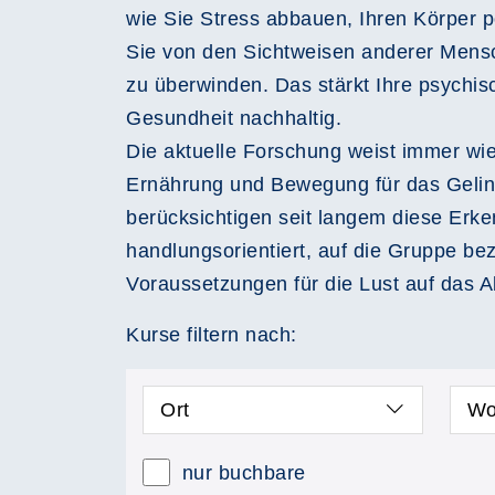
wie Sie Stress abbauen, Ihren Körper 
Sie von den Sichtweisen anderer Mensch
zu überwinden. Das stärkt Ihre psychisc
Gesundheit nachhaltig.
Die aktuelle Forschung weist immer wie
Ernährung und Bewegung für das Gelin
berücksichtigen seit langem diese Erke
handlungsorientiert, auf die Gruppe be
Voraussetzungen für die Lust auf das 
Kurse filtern nach:
Ort
Wo
nur buchbare