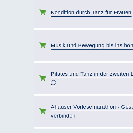
Kondition durch Tanz für Frauen
Musik und Bewegung bis ins hoh
Pilates und Tanz in der zweiten 
Ahauser Vorlesemarathon - Gesc
verbinden