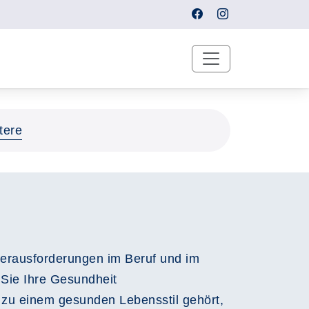
tere
erausforderungen im Beruf und im
 Sie Ihre Gesundheit
 zu einem gesunden Lebensstil gehört,