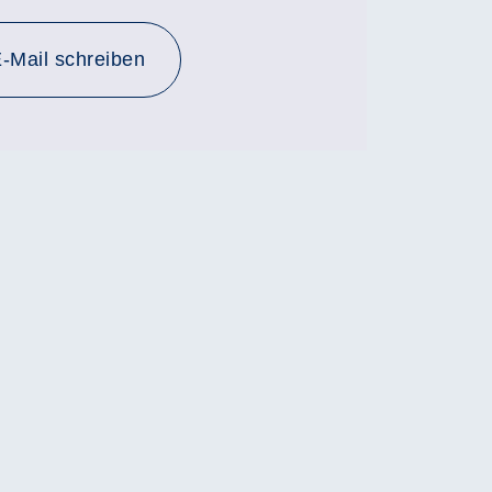
-Mail schreiben