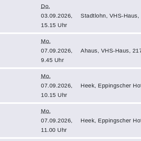
Do.
03.09.2026,
Stadtlohn, VHS-Haus, 
15.15 Uhr
Mo.
07.09.2026,
Ahaus, VHS-Haus, 21
9.45 Uhr
Mo.
07.09.2026,
Heek, Eppingscher Ho
10.15 Uhr
Mo.
07.09.2026,
Heek, Eppingscher Ho
11.00 Uhr