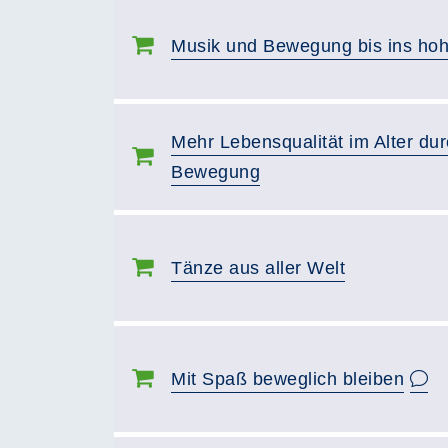
Musik und Bewegung bis ins hoh
Mehr Lebensqualität im Alter du
Bewegung
Tänze aus aller Welt
Mit Spaß beweglich bleiben