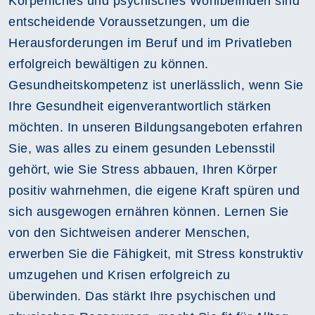
Körperliches und psychisches Wohlbefinden sind
entscheidende Voraussetzungen, um die
Herausforderungen im Beruf und im Privatleben
erfolgreich bewältigen zu können.
Gesundheitskompetenz ist unerlässlich, wenn Sie
Ihre Gesundheit eigenverantwortlich stärken
möchten. In unseren Bildungsangeboten erfahren
Sie, was alles zu einem gesunden Lebensstil
gehört, wie Sie Stress abbauen, Ihren Körper
positiv wahrnehmen, die eigene Kraft spüren und
sich ausgewogen ernähren können. Lernen Sie
von den Sichtweisen anderer Menschen,
erwerben Sie die Fähigkeit, mit Stress konstruktiv
umzugehen und Krisen erfolgreich zu
überwinden. Das stärkt Ihre psychischen und