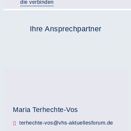
die verbinden
Ihre Ansprechpartner
Maria Terhechte-Vos
E-Mail:
terhechte-vos@vhs-aktuellesforum.de