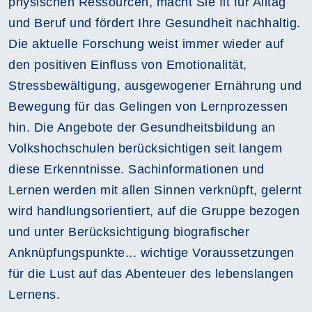
physischen Ressourcen, macht Sie fit für Alltag
und Beruf und fördert Ihre Gesundheit nachhaltig.
Die aktuelle Forschung weist immer wieder auf
den positiven Einfluss von Emotionalität,
Stressbewältigung, ausgewogener Ernährung und
Bewegung für das Gelingen von Lernprozessen
hin. Die Angebote der Gesundheitsbildung an
Volkshochschulen berücksichtigen seit langem
diese Erkenntnisse. Sachinformationen und
Lernen werden mit allen Sinnen verknüpft, gelernt
wird handlungsorientiert, auf die Gruppe bezogen
und unter Berücksichtigung biografischer
Anknüpfungspunkte... wichtige Voraussetzungen
für die Lust auf das Abenteuer des lebenslangen
Lernens.