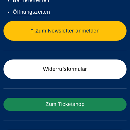
Barrierefreiheit
Öffnungszeiten
Zum Newsletter anmelden
Widerrufsformular
Zum Ticketshop