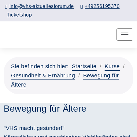
info@vhs-aktuellesforum.de
+49256195370
Ticketshop
Sie befinden sich hier:
Startseite
Kurse
Gesundheit & Ernährung
Bewegung für
Ältere
Bewegung für Ältere
"VHS macht gesünder!"