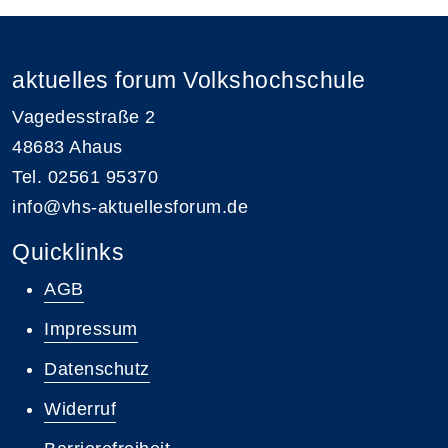
aktuelles forum Volkshochschule
Vagedesstraße 2
48683 Ahaus
Tel. 02561 95370
info@vhs-aktuellesforum.de
Quicklinks
AGB
Impressum
Datenschutz
Widerruf