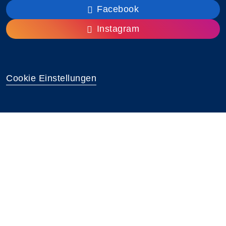
Facebook
Instagram
Cookie Einstellungen