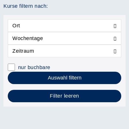
Kurse filtern nach:
Ort
Wochentage
Zeitraum
nur buchbare
Auswahl filtern
Filter leeren