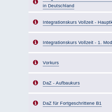
in Deutschland
Integrationskurs Vollzeit - Haupt
Integrationskurs Vollzeit - 1. Mod
Vorkurs
DaZ - Aufbaukurs
DaZ für Fortgeschrittene B1