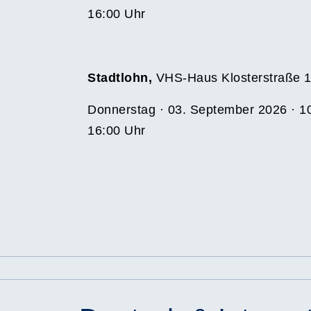
16:00 Uhr
Stadtlohn,
VHS-Haus Klosterstraße 
Donnerstag · 03. September 2026 · 10
16:00 Uhr