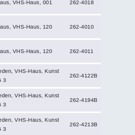
aus, VHS-Haus, 001
262-4018
aus, VHS-Haus, 120
262-4010
aus, VHS-Haus, 120
262-4011
eden, VHS-Haus, Kunst
262-4122B
 3
eden, VHS-Haus, Kunst
262-4194B
 3
eden, VHS-Haus, Kunst
262-4213B
 3