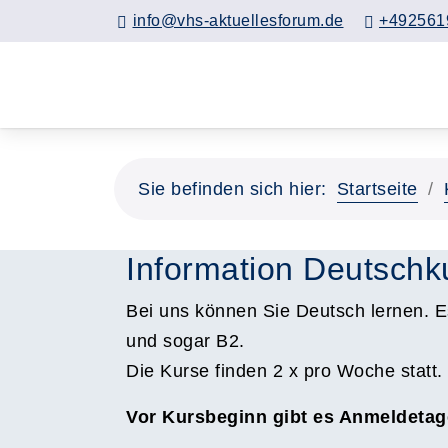
info@vhs-aktuellesforum.de
+492561
Sie befinden sich hier:
Startseite
Information Deutschk
Bei uns können Sie Deutsch lernen. E
und sogar B2.
Die Kurse finden 2 x pro Woche statt.
Vor Kursbeginn gibt es Anmeldetag