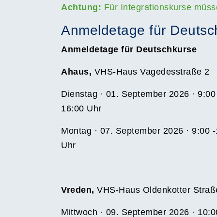
Achtung:
Für Integrationskurse müss
Anmeldetage für Deutsc
Anmeldetage für Deutschkurse
Ahaus,
VHS-Haus Vagedesstraße 2
Dienstag · 01. September 2026 · 9:00 
16:00 Uhr
Montag · 07. September 2026 · 9:00 -
Uhr
Vreden,
VHS-Haus Oldenkotter Straß
Mittwoch · 09. September 2026 · 10:0