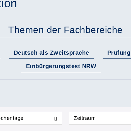
tion
Themen der Fachbereiche
Deutsch als Zweitsprache
Prüfung 
Einbürgerungstest NRW
chentage
Zeitraum