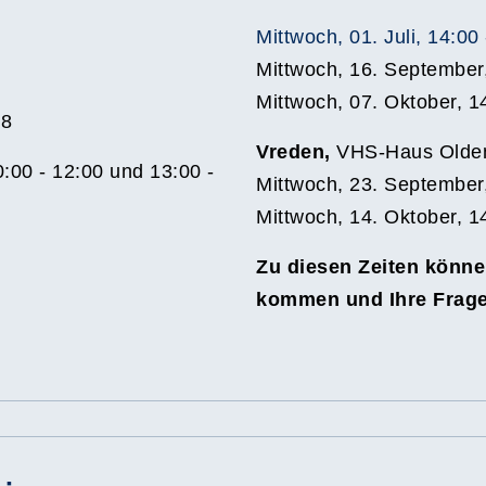
Mittwoch, 01. Juli, 14:00
Mittwoch, 16. September
Mittwoch, 07. Oktober, 1
18
Vreden,
VHS-Haus Olden
:00 - 12:00 und 13:00 -
Mittwoch, 23. September
Mittwoch, 14. Oktober, 1
Zu diesen Zeiten könne
kommen und Ihre Frage