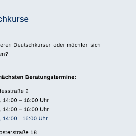
chkurse
e
eren Deutschkursen oder möchten sich
en?
 nächsten Beratungstermine:
esstraße 2
, 14:00 – 16:00 Uhr
, 14:00 – 16:00 Uhr
 14:00 - 16:00 Uhr
osterstraße 18