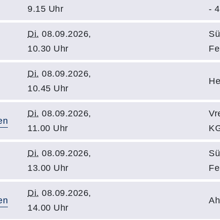
9.15 Uhr
- 4
Di.
08.09.2026,
Sü
10.30 Uhr
Fe
Di.
08.09.2026,
He
10.45 Uhr
Di.
08.09.2026,
Vr
en
11.00 Uhr
KG
Di.
08.09.2026,
Sü
13.00 Uhr
Fe
Di.
08.09.2026,
en
Ah
14.00 Uhr