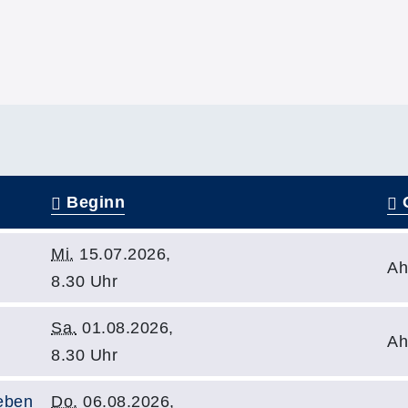
Beginn
O
Mi.
15.07.2026,
Ah
8.30 Uhr
Sa.
01.08.2026,
Ah
8.30 Uhr
Leben
Do.
06.08.2026,