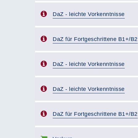
DaZ - leichte Vorkenntnisse
DaZ für Fortgeschrittene B1+/B2
DaZ - leichte Vorkenntnisse
DaZ - leichte Vorkenntnisse
DaZ für Fortgeschrittene B1+/B2