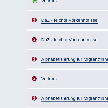
Vorkurs
DaZ - leichte Vorkenntnisse
DaZ - leichte Vorkenntnisse
Alphabetisierung für Migrant*inn
Vorkurs
Alphabetisierung für Migrant*inn