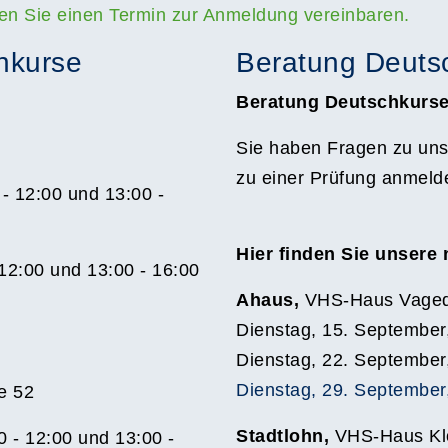
en Sie einen Termin zur Anmeldung vereinbaren.
hkurse
Beratung Deuts
Beratung Deutschkurs
Sie haben Fragen zu uns
zu einer Prüfung anmeld
- 12:00 und 13:00 -
Hier finden Sie unsere
12:00 und 13:00 - 16:00
Ahaus,
VHS-Haus Vaged
Dienstag, 15. September
Dienstag, 22. September
Dienstag, 29. September,
e 52
Stadtlohn,
VHS-Haus Kl
0 - 12:00 und 13:00 -