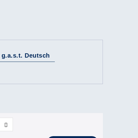
g.a.s.t. Deutsch