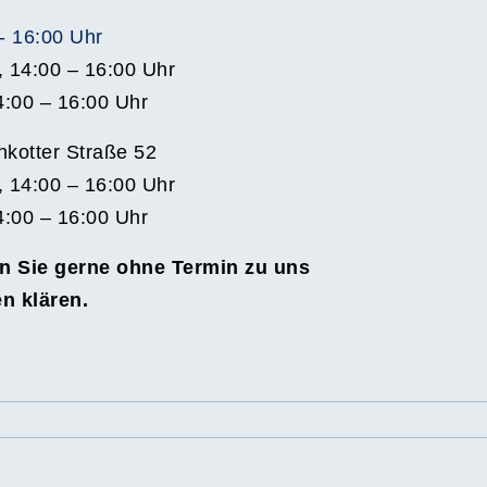
 - 16:00 Uhr
, 14:00 – 16:00 Uhr
4:00 – 16:00 Uhr
kotter Straße 52
, 14:00 – 16:00 Uhr
4:00 – 16:00 Uhr
n Sie gerne ohne Termin zu uns
n klären.