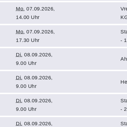
Mo.
07.09.2026,
Vr
14.00 Uhr
KG
Mo.
07.09.2026,
St
17.30 Uhr
- 1
Di.
08.09.2026,
Ah
9.00 Uhr
Di.
08.09.2026,
He
9.00 Uhr
Di.
08.09.2026,
St
9.00 Uhr
- 2
Di.
08.09.2026,
St