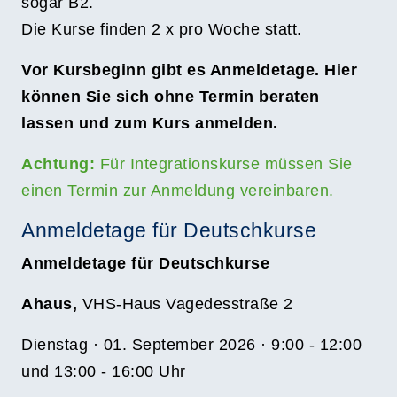
sogar B2.
Die Kurse finden 2 x pro Woche statt.
Vor Kursbeginn gibt es Anmeldetage. Hier
können Sie sich ohne Termin beraten
lassen und zum Kurs anmelden.
Achtung:
Für Integrationskurse müssen Sie
einen Termin zur Anmeldung vereinbaren.
Anmeldetage für Deutschkurse
Anmeldetage für Deutschkurse
Ahaus,
VHS-Haus Vagedesstraße 2
Dienstag · 01. September 2026 · 9:00 - 12:00
und 13:00 - 16:00 Uhr