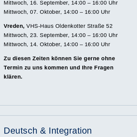
Mittwoch, 16. September, 14:00 – 16:00 Uhr
Mittwoch, 07. Oktober, 14:00 – 16:00 Uhr
Vreden,
VHS-Haus Oldenkotter Straße 52
Mittwoch, 23. September, 14:00 – 16:00 Uhr
Mittwoch, 14. Oktober, 14:00 – 16:00 Uhr
Zu diesen Zeiten können Sie gerne ohne
Termin zu uns kommen und Ihre Fragen
klären.
Deutsch & Integration