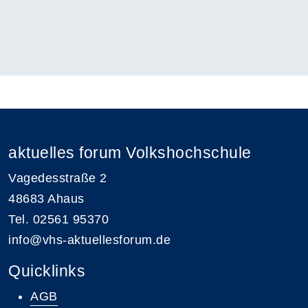
aktuelles forum Volkshochschule
Vagedesstraße 2
48683 Ahaus
Tel. 02561 95370
info@vhs-aktuellesforum.de
Quicklinks
AGB