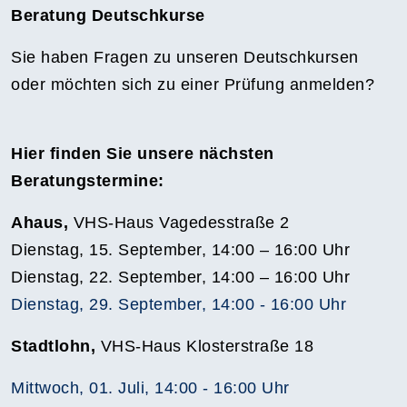
Beratung Deutschkurse
Sie haben Fragen zu unseren Deutschkursen
oder möchten sich zu einer Prüfung anmelden?
Hier finden Sie unsere nächsten
Beratungstermine:
Ahaus,
VHS-Haus Vagedesstraße 2
Dienstag, 15. September, 14:00 – 16:00 Uhr
Dienstag, 22. September, 14:00 – 16:00 Uhr
Dienstag, 29. September, 14:00 - 16:00 Uhr
Stadtlohn,
VHS-Haus Klosterstraße 18
Mittwoch, 01. Juli, 14:00 - 16:00 Uhr