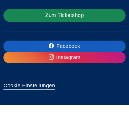
Zum Ticketshop
Facebook
Instagram
Cookie Einstellungen