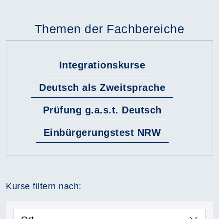
Themen der Fachbereiche
Integrationskurse
Deutsch als Zweitsprache
Prüfung g.a.s.t. Deutsch
Einbürgerungstest NRW
Kurse filtern nach: