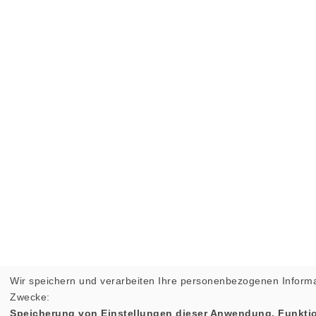
Wir speichern und verarbeiten Ihre personenbezogenen Informa
Zwecke:
Speicherung von Einstellungen dieser Anwendung, Funktio