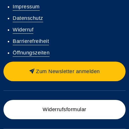
Impressum
Datenschutz
Widerruf
Barrierefreiheit
Öffnungszeiten
Zum Newsletter anmelden
Widerrufsformular