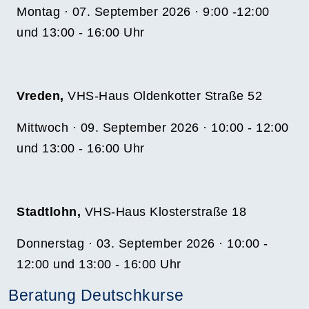
Montag · 07. September 2026 · 9:00 -12:00
und 13:00 - 16:00 Uhr
Vreden,
VHS-Haus Oldenkotter Straße 52
Mittwoch · 09. September 2026 · 10:00 - 12:00
und 13:00 - 16:00 Uhr
Stadtlohn,
VHS-Haus Klosterstraße 18
Donnerstag · 03. September 2026 · 10:00 -
12:00 und 13:00 - 16:00 Uhr
Beratung Deutschkurse