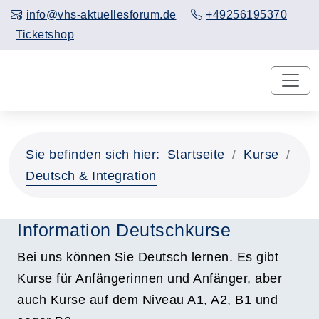
info@vhs-aktuellesforum.de
+49256195370
Ticketshop
Sie befinden sich hier:
Startseite
Kurse
Deutsch & Integration
Information Deutschkurse
Bei uns können Sie Deutsch lernen. Es gibt
Kurse für Anfängerinnen und Anfänger, aber
auch Kurse auf dem Niveau A1, A2, B1 und