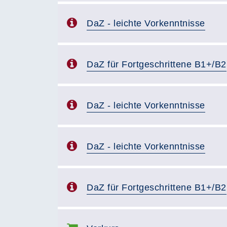
DaZ - leichte Vorkenntnisse
DaZ für Fortgeschrittene B1+/B2
DaZ - leichte Vorkenntnisse
DaZ - leichte Vorkenntnisse
DaZ für Fortgeschrittene B1+/B2