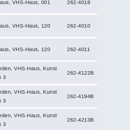
aus, VHS-Haus, 001
262-4018
aus, VHS-Haus, 120
262-4010
aus, VHS-Haus, 120
262-4011
eden, VHS-Haus, Kunst
262-4122B
 3
eden, VHS-Haus, Kunst
262-4194B
 3
eden, VHS-Haus, Kunst
262-4213B
 3