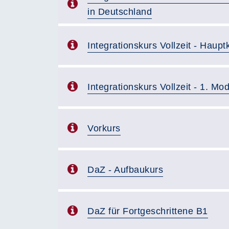
in Deutschland
Integrationskurs Vollzeit - Haupt
Integrationskurs Vollzeit - 1. Mod
Vorkurs
DaZ - Aufbaukurs
DaZ für Fortgeschrittene B1