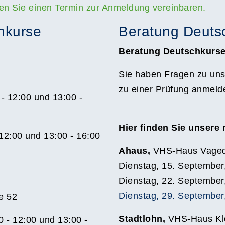
en Sie einen Termin zur Anmeldung vereinbaren.
hkurse
Beratung Deuts
Beratung Deutschkurs
Sie haben Fragen zu uns
zu einer Prüfung anmeld
- 12:00 und 13:00 -
Hier finden Sie unsere
12:00 und 13:00 - 16:00
Ahaus,
VHS-Haus Vaged
Dienstag, 15. September
Dienstag, 22. September
Dienstag, 29. September,
e 52
Stadtlohn,
VHS-Haus Kl
0 - 12:00 und 13:00 -