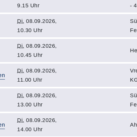
9.15 Uhr
- 4
Di.
08.09.2026,
Sü
10.30 Uhr
Fe
Di.
08.09.2026,
He
10.45 Uhr
Di.
08.09.2026,
Vr
en
11.00 Uhr
KG
Di.
08.09.2026,
Sü
13.00 Uhr
Fe
Di.
08.09.2026,
en
Ah
14.00 Uhr