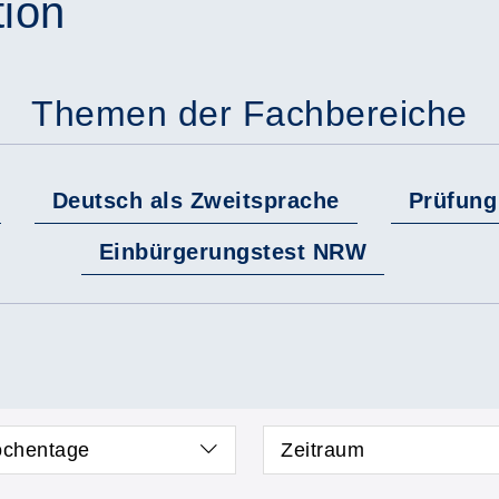
tion
Themen der Fachbereiche
Deutsch als Zweitsprache
Prüfung 
Einbürgerungstest NRW
chentage
Zeitraum