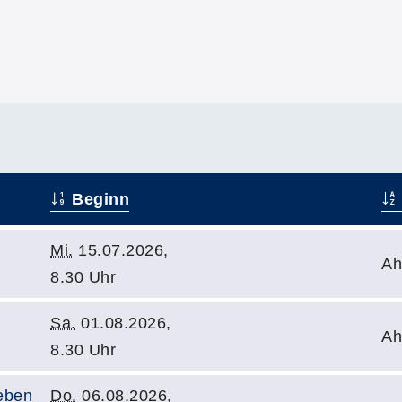
Beginn
Mi.
15.07.2026,
Ah
8.30 Uhr
Sa.
01.08.2026,
Ah
8.30 Uhr
Leben
Do.
06.08.2026,