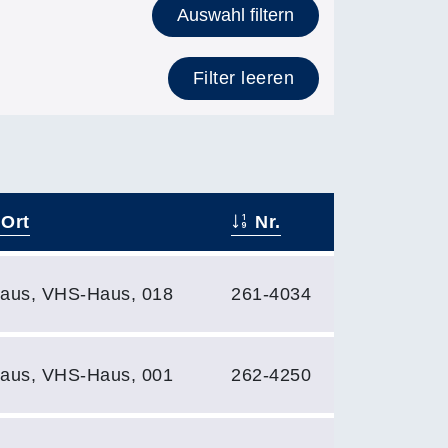
Auswahl filtern
Filter leeren
Ort
Nr.
aus, VHS-Haus, 018
261-4034
aus, VHS-Haus, 001
262-4250