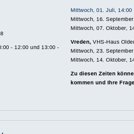
Mittwoch, 01. Juli, 14:00
Mittwoch, 16. September
Mittwoch, 07. Oktober, 1
18
Vreden,
VHS-Haus Olden
:00 - 12:00 und 13:00 -
Mittwoch, 23. September
Mittwoch, 14. Oktober, 1
Zu diesen Zeiten könne
kommen und Ihre Frage