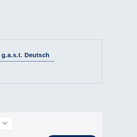
g.a.s.t. Deutsch