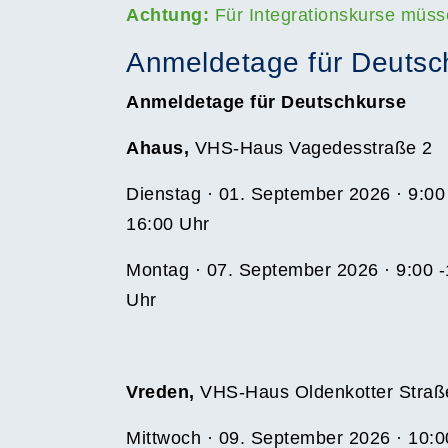
Achtung:
Für Integrationskurse müss
Anmeldetage für Deutsc
Anmeldetage für Deutschkurse
Ahaus,
VHS-Haus Vagedesstraße 2
Dienstag · 01. September 2026 · 9:00 
16:00 Uhr
Montag · 07. September 2026 · 9:00 -
Uhr
Vreden,
VHS-Haus Oldenkotter Straß
Mittwoch · 09. September 2026 · 10:0