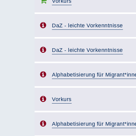
Vorkurs
DaZ - leichte Vorkenntnisse
DaZ - leichte Vorkenntnisse
Alphabetisierung für Migrant*inn
Vorkurs
Alphabetisierung für Migrant*inn