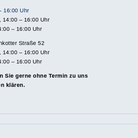
 - 16:00 Uhr
, 14:00 – 16:00 Uhr
4:00 – 16:00 Uhr
kotter Straße 52
, 14:00 – 16:00 Uhr
4:00 – 16:00 Uhr
n Sie gerne ohne Termin zu uns
n klären.