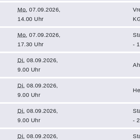
Mo.
07.09.2026,
Vr
14.00 Uhr
KG
Mo.
07.09.2026,
St
17.30 Uhr
- 1
Di.
08.09.2026,
Ah
9.00 Uhr
Di.
08.09.2026,
He
9.00 Uhr
Di.
08.09.2026,
St
9.00 Uhr
- 2
Di.
08.09.2026,
St