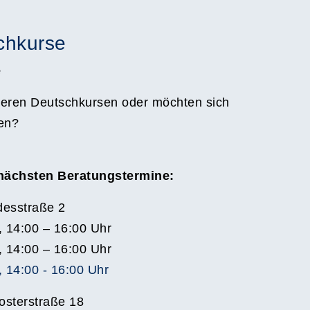
chkurse
e
eren Deutschkursen oder möchten sich
en?
 nächsten Beratungstermine:
esstraße 2
, 14:00 – 16:00 Uhr
, 14:00 – 16:00 Uhr
 14:00 - 16:00 Uhr
osterstraße 18