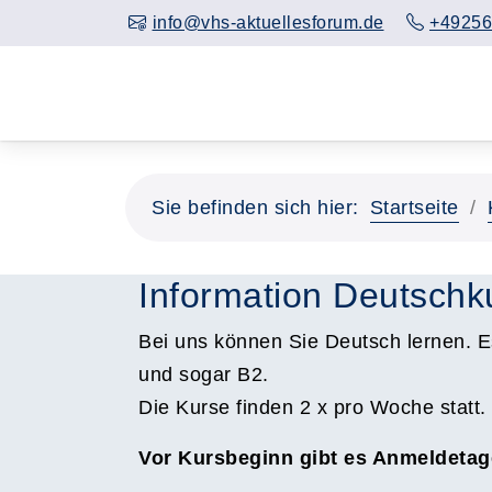
info@vhs-aktuellesforum.de
+49256
Sie befinden sich hier:
Startseite
Information Deutschk
Bei uns können Sie Deutsch lernen. E
und sogar B2.
Die Kurse finden 2 x pro Woche statt.
Vor Kursbeginn gibt es Anmeldetag