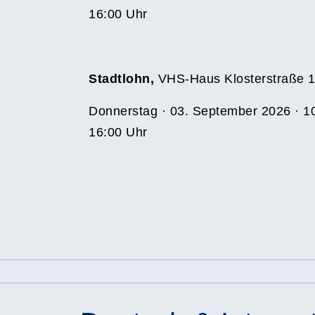
16:00 Uhr
Stadtlohn,
VHS-Haus Klosterstraße 
Donnerstag · 03. September 2026 · 10
16:00 Uhr