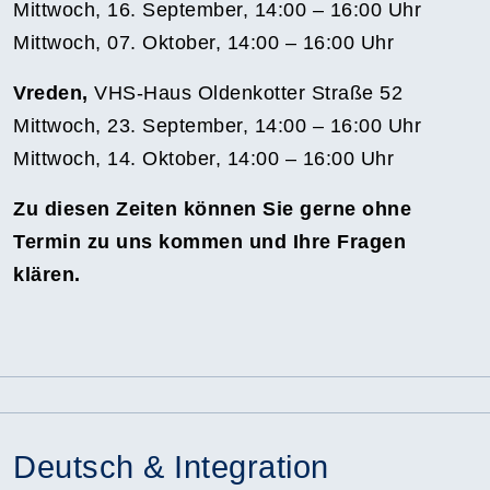
Mittwoch, 16. September, 14:00 – 16:00 Uhr
Mittwoch, 07. Oktober, 14:00 – 16:00 Uhr
Vreden,
VHS-Haus Oldenkotter Straße 52
Mittwoch, 23. September, 14:00 – 16:00 Uhr
Mittwoch, 14. Oktober, 14:00 – 16:00 Uhr
Zu diesen Zeiten können Sie gerne ohne
Termin zu uns kommen und Ihre Fragen
klären.
Deutsch & Integration