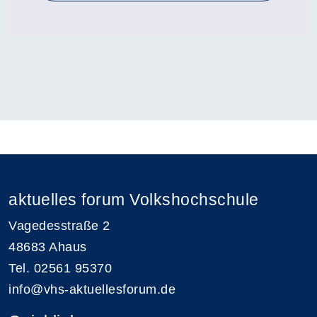
aktuelles forum Volkshochschule
Vagedesstraße 2
48683 Ahaus
Tel. 02561 95370
info@vhs-aktuellesforum.de