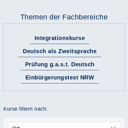
Themen der Fachbereiche
Integrationskurse
Deutsch als Zweitsprache
Prüfung g.a.s.t. Deutsch
Einbürgerungstest NRW
Kurse filtern nach: