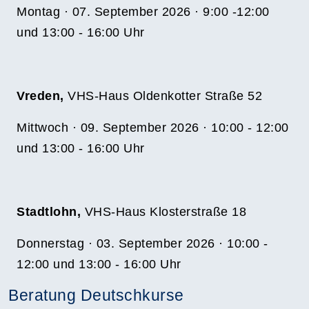
Montag · 07. September 2026 · 9:00 -12:00
und 13:00 - 16:00 Uhr
Vreden,
VHS-Haus Oldenkotter Straße 52
Mittwoch · 09. September 2026 · 10:00 - 12:00
und 13:00 - 16:00 Uhr
Stadtlohn,
VHS-Haus Klosterstraße 18
Donnerstag · 03. September 2026 · 10:00 -
12:00 und 13:00 - 16:00 Uhr
Beratung Deutschkurse