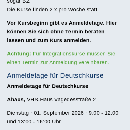
sogar B2.
Die Kurse finden 2 x pro Woche statt.
Vor Kursbeginn gibt es Anmeldetage. Hier
können Sie sich ohne Termin beraten
lassen und zum Kurs anmelden.
Achtung:
Für Integrationskurse müssen Sie
einen Termin zur Anmeldung vereinbaren.
Anmeldetage für Deutschkurse
Anmeldetage für Deutschkurse
Ahaus,
VHS-Haus Vagedesstraße 2
Dienstag · 01. September 2026 · 9:00 - 12:00
und 13:00 - 16:00 Uhr