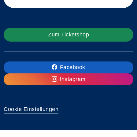
Zum Ticketshop
Facebook
Instagram
Cookie Einstellungen