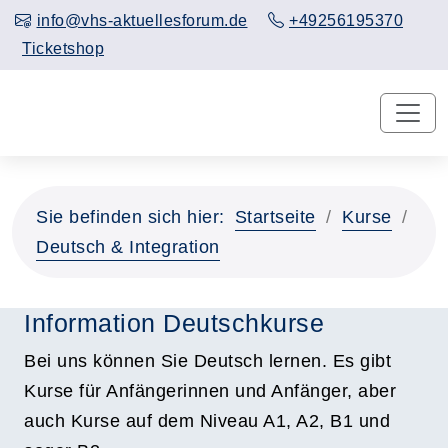
info@vhs-aktuellesforum.de
+49256195370
Ticketshop
Sie befinden sich hier:
Startseite
Kurse
Deutsch & Integration
Information Deutschkurse
Bei uns können Sie Deutsch lernen. Es gibt
Kurse für Anfängerinnen und Anfänger, aber
auch Kurse auf dem Niveau A1, A2, B1 und