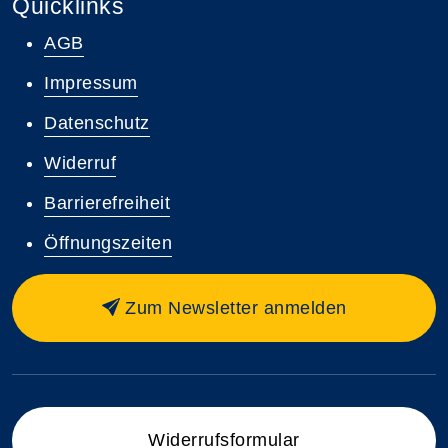
Quicklinks
AGB
Impressum
Datenschutz
Widerruf
Barrierefreiheit
Öffnungszeiten
Zum Newsletter anmelden
Widerrufsformular