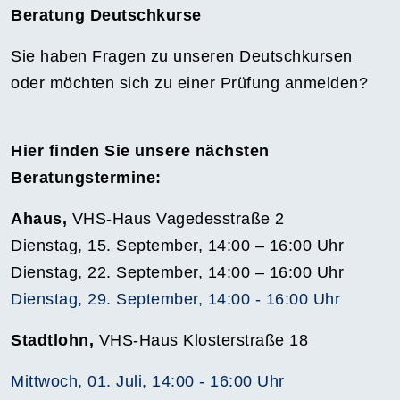
Beratung Deutschkurse
Sie haben Fragen zu unseren Deutschkursen
oder möchten sich zu einer Prüfung anmelden?
Hier finden Sie unsere nächsten
Beratungstermine:
Ahaus,
VHS-Haus Vagedesstraße 2
Dienstag, 15. September, 14:00 – 16:00 Uhr
Dienstag, 22. September, 14:00 – 16:00 Uhr
Dienstag, 29. September, 14:00 - 16:00 Uhr
Stadtlohn,
VHS-Haus Klosterstraße 18
Mittwoch, 01. Juli, 14:00 - 16:00 Uhr