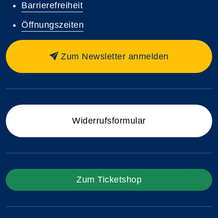
Barrierefreiheit
Öffnungszeiten
Zum Newsletter anmelden
Widerrufsformular
Zum Ticketshop