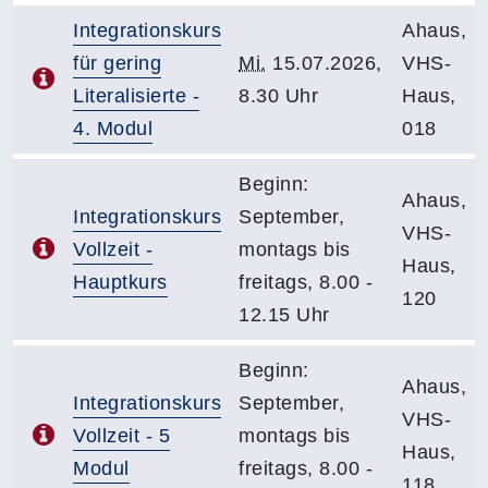
Integrationskurs
Ahaus,
für gering
Mi.
15.07.2026,
VHS-
Literalisierte -
8.30 Uhr
Haus,
4. Modul
018
Beginn:
Ahaus,
Integrationskurs
September,
VHS-
Vollzeit -
montags bis
Haus,
Hauptkurs
freitags, 8.00 -
120
12.15 Uhr
Beginn:
Ahaus,
Integrationskurs
September,
VHS-
Vollzeit - 5
montags bis
Haus,
Modul
freitags, 8.00 -
118