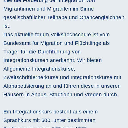
Ziel die Förderung der Integration von
Migrantinnen und Migranten im Sinne
gesellschaftlicher Teilhabe und Chancengleichheit
ist.
Das aktuelle forum Volkshochschule ist vom
Bundesamt für Migration und Flüchtlinge als
Träger für die Durchführung von
Integrationskursen anerkannt. Wir bieten
Allgemeine Integrationskurse,
Zweitschriftlernerkurse und Integrationskurse mit
Alphabetisierung an und führen diese in unseren
Häusern in Ahaus, Stadtlohn und Vreden durch.
Ein Integrationskurs besteht aus einem
Sprachkurs mit 600, unter bestimmten