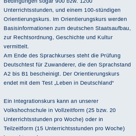
Bedingungen sogar 900 bzw. 1200
Unterrichtsstunden, und einem 100-stündigen
Orientierungskurs. Im Orientierungskurs werden
Basisinformationen zum deutschen Staatsaufbau,
zur Rechtsordnung, Geschichte und Kultur
vermittelt.
Am Ende des Sprachkurses steht die Prüfung
Deutschtest für Zuwanderer, die den Sprachstand
A2 bis B1 bescheinigt. Der Orientierungskurs
endet mit dem Test „Leben in Deutschland“
Ein Integrationskurs kann an unserer
Volkshochschule in Vollzeitform (25 bzw. 20
Unterrichtsstunden pro Woche) oder in
Teilzeitform (15 Unterrichtsstunden pro Woche)