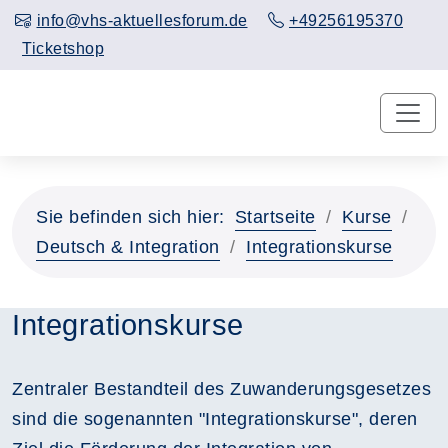
info@vhs-aktuellesforum.de
+49256195370
Ticketshop
Sie befinden sich hier:
Startseite
Kurse
Deutsch & Integration
Integrationskurse
Integrationskurse
Zentraler Bestandteil des Zuwanderungsgesetzes
sind die sogenannten "Integrationskurse", deren