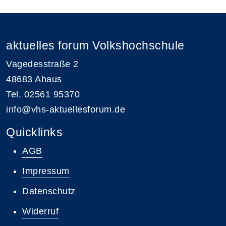
aktuelles forum Volkshochschule
Vagedesstraße 2
48683 Ahaus
Tel. 02561 95370
info@vhs-aktuellesforum.de
Quicklinks
AGB
Impressum
Datenschutz
Widerruf