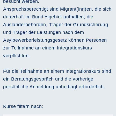
besucht werden.
Anspruchsberechtigt sind Migrant(inn)en, die sich
dauerhaft im Bundesgebiet aufhalten; die
Ausländerbehörden, Träger der Grundsicherung
und Träger der Leistungen nach dem
Asylbewerberleistungsgesetz können Personen
zur Teilnahme an einem Integrationskurs
verpflichten.
Für die Teilnahme an einem Integrationskurs sind
ein Beratungsgespräch und die vorherige
persönliche Anmeldung unbedingt erforderlich.
Kurse filtern nach: