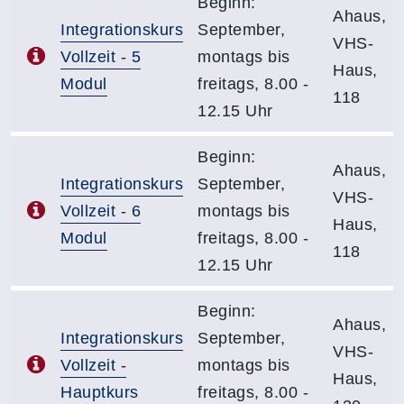
Beginn:
Ahaus,
Integrationskurs
September,
VHS-
Vollzeit - 5
montags bis
Haus,
Modul
freitags, 8.00 -
118
12.15 Uhr
Beginn:
Ahaus,
Integrationskurs
September,
VHS-
Vollzeit - 6
montags bis
Haus,
Modul
freitags, 8.00 -
118
12.15 Uhr
Beginn:
Ahaus,
Integrationskurs
September,
VHS-
Vollzeit -
montags bis
Haus,
Hauptkurs
freitags, 8.00 -