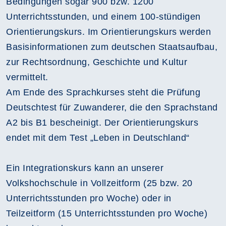
Bedingungen sogar 900 bzw. 1200
Unterrichtsstunden, und einem 100-stündigen
Orientierungskurs. Im Orientierungskurs werden
Basisinformationen zum deutschen Staatsaufbau,
zur Rechtsordnung, Geschichte und Kultur
vermittelt.
Am Ende des Sprachkurses steht die Prüfung
Deutschtest für Zuwanderer, die den Sprachstand
A2 bis B1 bescheinigt. Der Orientierungskurs
endet mit dem Test „Leben in Deutschland“
Ein Integrationskurs kann an unserer
Volkshochschule in Vollzeitform (25 bzw. 20
Unterrichtsstunden pro Woche) oder in
Teilzeitform (15 Unterrichtsstunden pro Woche)