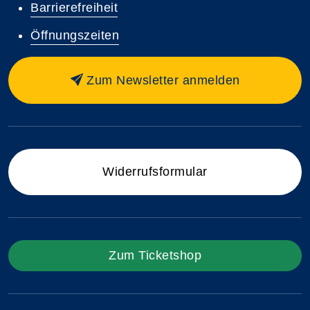
Barrierefreiheit
Öffnungszeiten
Zum Newsletter anmelden
Widerrufsformular
Zum Ticketshop