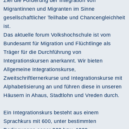
Ziel die Förderung der Integration von
Migrantinnen und Migranten im Sinne
gesellschaftlicher Teilhabe und Chancengleichheit
ist.
Das aktuelle forum Volkshochschule ist vom
Bundesamt für Migration und Flüchtlinge als
Träger für die Durchführung von
Integrationskursen anerkannt. Wir bieten
Allgemeine Integrationskurse,
Zweitschriftlernerkurse und Integrationskurse mit
Alphabetisierung an und führen diese in unseren
Häusern in Ahaus, Stadtlohn und Vreden durch.
Ein Integrationskurs besteht aus einem
Sprachkurs mit 600, unter bestimmten