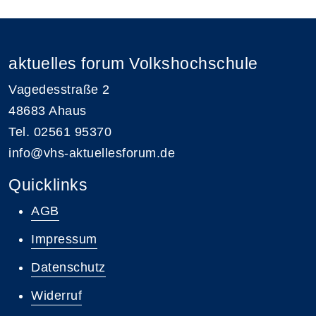
aktuelles forum Volkshochschule
Vagedesstraße 2
48683 Ahaus
Tel. 02561 95370
info@vhs-aktuellesforum.de
Quicklinks
AGB
Impressum
Datenschutz
Widerruf