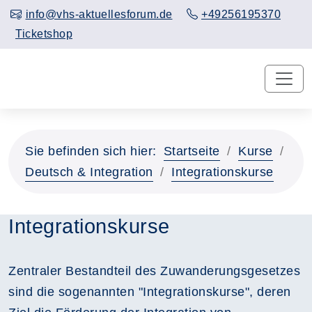
info@vhs-aktuellesforum.de
+49256195370
Ticketshop
Sie befinden sich hier:
Startseite
Kurse
Deutsch & Integration
Integrationskurse
Integrationskurse
Zentraler Bestandteil des Zuwanderungsgesetzes
sind die sogenannten "Integrationskurse", deren