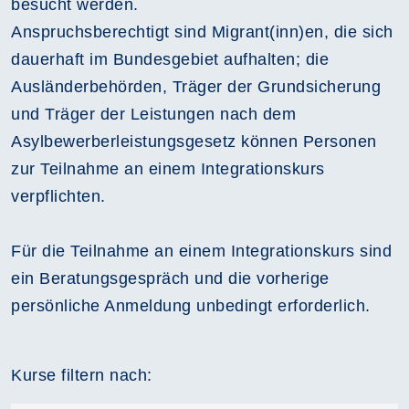
besucht werden.
Anspruchsberechtigt sind Migrant(inn)en, die sich
dauerhaft im Bundesgebiet aufhalten; die
Ausländerbehörden, Träger der Grundsicherung
und Träger der Leistungen nach dem
Asylbewerberleistungsgesetz können Personen
zur Teilnahme an einem Integrationskurs
verpflichten.
Für die Teilnahme an einem Integrationskurs sind
ein Beratungsgespräch und die vorherige
persönliche Anmeldung unbedingt erforderlich.
Kurse filtern nach: