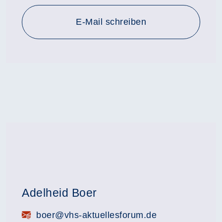
E-Mail schreiben
Adelheid Boer
E-Mail:
boer@vhs-aktuellesforum.de