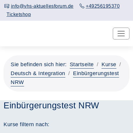
info@vhs-aktuellesforum.de
+49256195370
Ticketshop
Sie befinden sich hier:
Startseite
Kurse
Deutsch & Integration
Einbürgerungstest
NRW
Einbürgerungstest NRW
Kurse filtern nach: