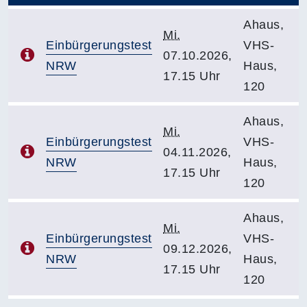
Ahaus,
Mi.
Einbürgerungstest
VHS-
07.10.2026,
NRW
Haus,
17.15 Uhr
120
Ahaus,
Mi.
Einbürgerungstest
VHS-
04.11.2026,
NRW
Haus,
17.15 Uhr
120
Ahaus,
Mi.
Einbürgerungstest
VHS-
09.12.2026,
NRW
Haus,
17.15 Uhr
120