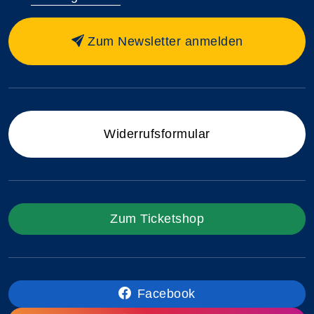
Zum Newsletter anmelden
Widerrufsformular
Zum Ticketshop
Facebook