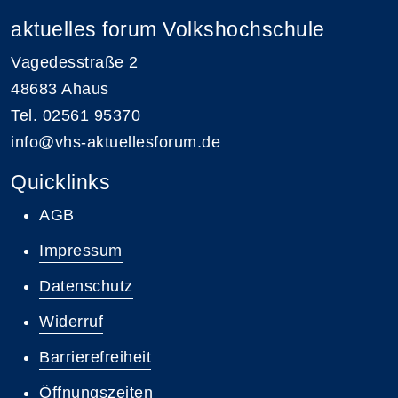
aktuelles forum Volkshochschule
Vagedesstraße 2
48683 Ahaus
Tel. 02561 95370
info@vhs-aktuellesforum.de
Quicklinks
AGB
Impressum
Datenschutz
Widerruf
Barrierefreiheit
Öffnungszeiten