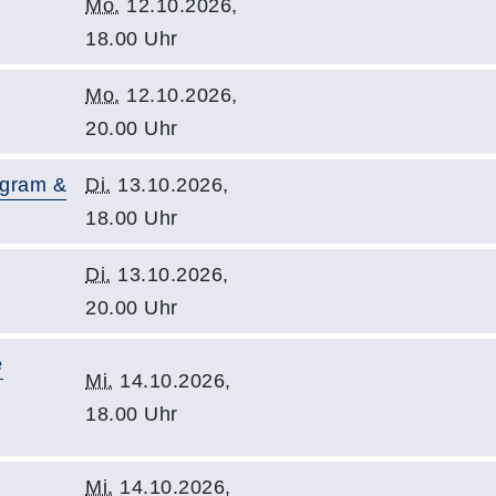
Mo.
12.10.2026,
18.00 Uhr
Mo.
12.10.2026,
20.00 Uhr
agram &
Di.
13.10.2026,
18.00 Uhr
Di.
13.10.2026,
20.00 Uhr
e
Mi.
14.10.2026,
18.00 Uhr
Mi.
14.10.2026,