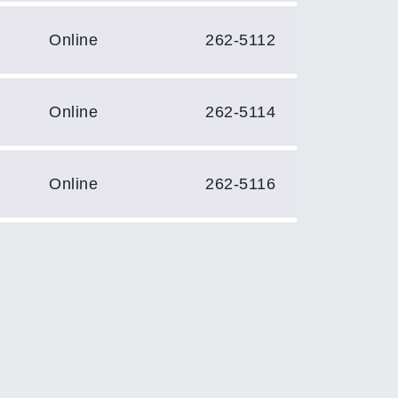
Online
262-5112
Online
262-5114
Online
262-5116