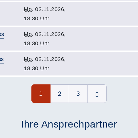
Mo.
02.11.2026,
18.30 Uhr
ss
Mo.
02.11.2026,
18.30 Uhr
ss
Mo.
02.11.2026,
18.30 Uhr
1
2
3
Ihre Ansprechpartner