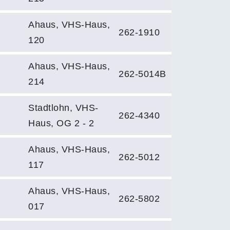
Ahaus, VHS-Haus,
262-1910
120
Ahaus, VHS-Haus,
262-5014B
214
Stadtlohn, VHS-
262-4340
Haus, OG 2 - 2
Ahaus, VHS-Haus,
262-5012
117
Ahaus, VHS-Haus,
262-5802
017