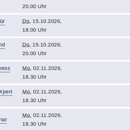
20.00 Uhr
ür
Do.
15.10.2026,
18.00 Uhr
nd
Do.
15.10.2026,
20.00 Uhr
ness
Mo.
02.11.2026,
18.30 Uhr
Xpert
Mo.
02.11.2026,
18.30 Uhr
Mo.
02.11.2026,
nar
18.30 Uhr