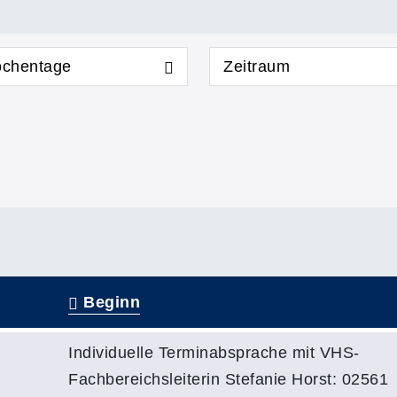
chentage
Zeitraum
Beginn
Individuelle Terminabsprache mit VHS-
Fachbereichsleiterin Stefanie Horst: 02561