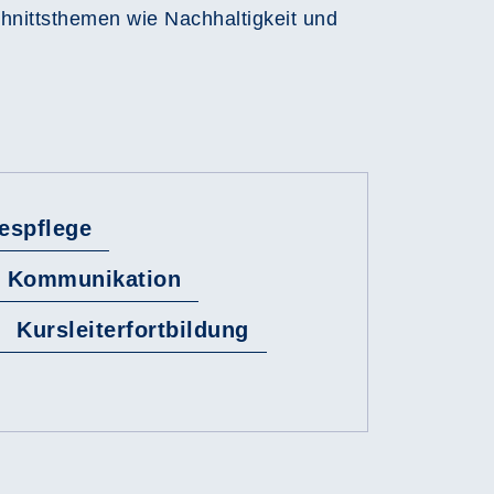
chnittsthemen wie Nachhaltigkeit und
gespflege
& Kommunikation
Kursleiterfortbildung