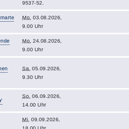
9537-52.
smarte
Mo.
03.08.2026,
9.00 Uhr
ende
Mo.
24.08.2026,
9.00 Uhr
rnen
Sa.
05.09.2026,
9.30 Uhr
So.
06.09.2026,
Y
14.00 Uhr
Mi.
09.09.2026,
18.00 Uhr