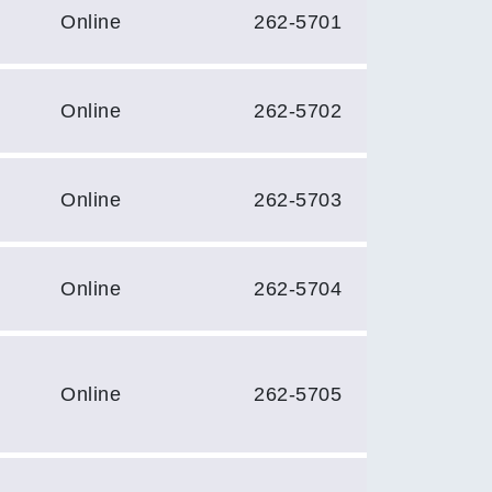
Online
262-5701
Online
262-5702
Online
262-5703
Online
262-5704
Online
262-5705