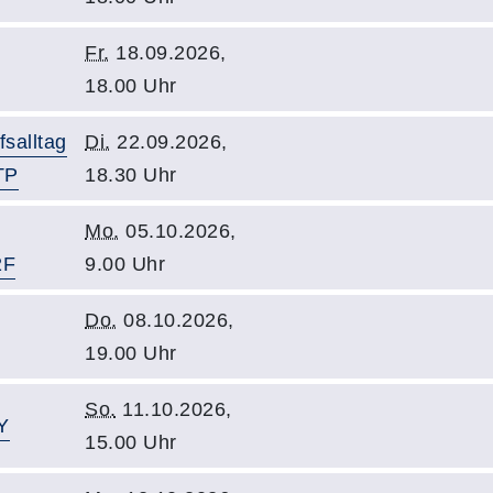
Fr.
18.09.2026,
18.00 Uhr
fsalltag
Di.
22.09.2026,
TP
18.30 Uhr
Mo.
05.10.2026,
2F
9.00 Uhr
Do.
08.10.2026,
19.00 Uhr
So.
11.10.2026,
Y
15.00 Uhr