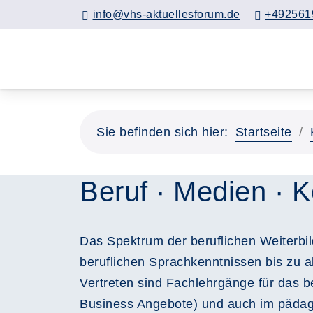
info@vhs-aktuellesforum.de
+492561
Sie befinden sich hier:
Startseite
Beruf · Medien · 
Das Spektrum der beruflichen Weiterbild
beruflichen Sprachkenntnissen bis zu 
Vertreten sind Fachlehrgänge für das b
Business Angebote) und auch im pädagog