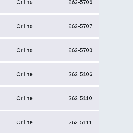
Online
262-5706
Online
262-5707
Online
262-5708
Online
262-5106
Online
262-5110
Online
262-5111