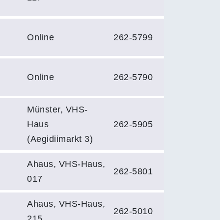
Online
262-5799
Online
262-5790
Münster, VHS-
Haus
262-5905
(Aegidiimarkt 3)
Ahaus, VHS-Haus,
262-5801
017
Ahaus, VHS-Haus,
262-5010
215