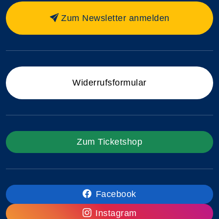
Zum Newsletter anmelden
Widerrufsformular
Zum Ticketshop
Facebook
Instagram