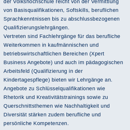
der Volkshochschule reicht von der Vermittlung
von Basisqualifikationen, Softskills, beruflichen
Sprachkenntnissen bis zu abschlussbezogenen
Qualifizierungslehrgängen.
Vertreten sind Fachlehrgänge für das berufliche
Weiterkommen in kaufmännischen und
betriebswirtschaftlichen Bereichen (Xpert
Business Angebote) und auch im pädagogischen
Arbeitsfeld (Qualifizierung in der
Kindertagespflege) bieten wir Lehrgänge an.
Angebote zu Schlüsselqualifikationen wie
Rhetorik und Kreativitätstrainings sowie zu
Querschnittsthemen wie Nachhaltigkeit und
Diversität stärken zudem berufliche und
persönliche Kompetenzen.