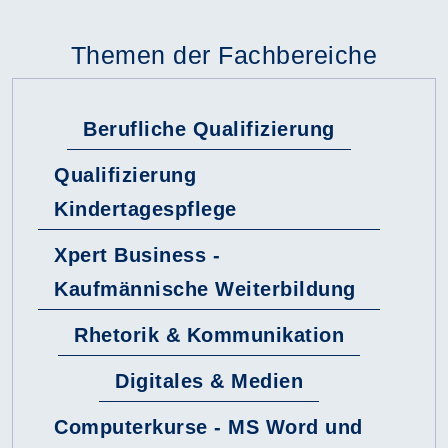
Themen der Fachbereiche
Berufliche Qualifizierung
Qualifizierung
Kindertagespflege
Xpert Business -
Kaufmännische Weiterbildung
Rhetorik & Kommunikation
Digitales & Medien
Computerkurse - MS Word und