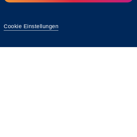
Cookie Einstellungen