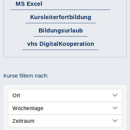
MS Excel
Kursleiterfortbildung
Bildungsurlaub
vhs DigitalKooperation
Kurse filtern nach:
Ort
Wochentage
Zeitraum