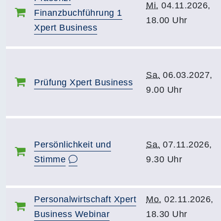
Mi.
04.11.2026,
Finanzbuchführung 1
18.00 Uhr
Xpert Business
Sa.
06.03.2027,
Prüfung Xpert Business
9.00 Uhr
Persönlichkeit und
Sa.
07.11.2026,
Stimme
9.30 Uhr
Personalwirtschaft Xpert
Mo.
02.11.2026,
Business Webinar
18.30 Uhr