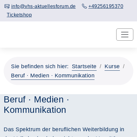
info@vhs-aktuellesforum.de
+49256195370
Ticketshop
Sie befinden sich hier:
Startseite
Kurse
Beruf · Medien · Kommunikation
Beruf · Medien ·
Kommunikation
Das Spektrum der beruflichen Weiterbildung in