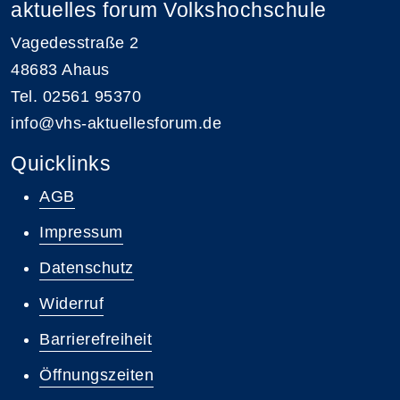
aktuelles forum Volkshochschule
Vagedesstraße 2
48683 Ahaus
Tel. 02561 95370
info@vhs-aktuellesforum.de
Quicklinks
AGB
Impressum
Datenschutz
Widerruf
Barrierefreiheit
Öffnungszeiten